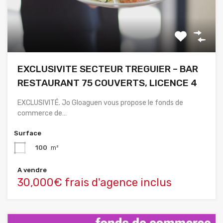
EXCLUSIVITE SECTEUR TREGUIER – BAR
RESTAURANT 75 COUVERTS, LICENCE 4
EXCLUSIVITÉ. Jo Gloaguen vous propose le fonds de
commerce de…
Surface
100
m²
A vendre
30,000€ frais d'agence inclus