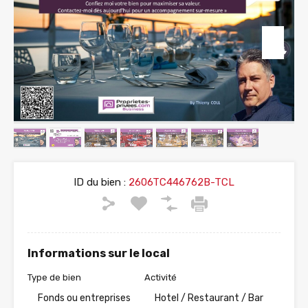
ID du bien :
2606TC446762B-TCL
Informations sur le local
Type de bien
Activité
Fonds ou entreprises
Hotel / Restaurant / Bar