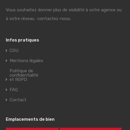
Vous souhaitez donner plus de visibilité à votre agence ou
à votre réseau : contactez-nous.
Infos pratiques
CGU
Mentions légales
Politique de
confidentialité
et RGPD
FAQ
Contact
Emplacements de bien