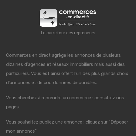
Le carrefour des repreneurs
Commerces en direct agrège les annonces de plusieurs
dizaines d'agences et réseaux immobiliers mais aussi des
particuliers. Vous est ainsi offert l'un des plus grands choix
d'annonces et de coordonnées disponibles.
Vous cherchez à reprendre un commerce : consultez nos
pages.
Vous souhaitez publiez une annonce : cliquez sur "Déposer
mon annonce"