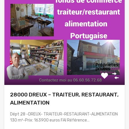
28000 DREUX – TRAITEUR, RESTAURANT,
ALIMENTATION
Dépt 28 -DREUX- TRAITEUR-RESTAURANT-ALIMENTATION
130 m²-Prix: 163900 euros FAI Référence…