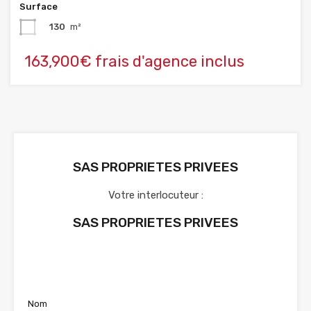
Surface
130
m²
163,900€ frais d'agence inclus
SAS PROPRIETES PRIVEES
Votre interlocuteur :
SAS PROPRIETES PRIVEES
Voir nos annonces
Nom