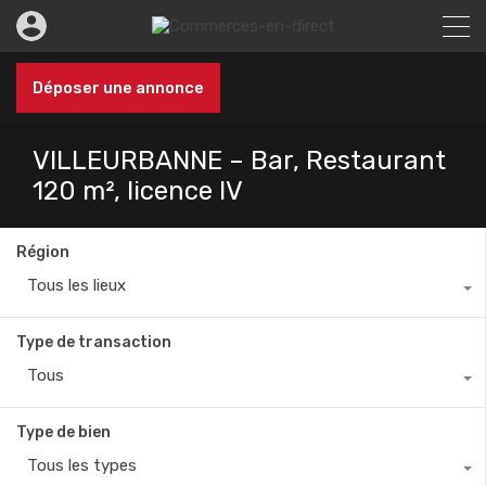
Déposer une annonce
VILLEURBANNE – Bar, Restaurant
120 m², licence IV
Région
Tous les lieux
Type de transaction
Tous
Type de bien
Tous les types