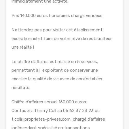
immédiatement une activité.
Prix 140.000 euros honoraires charge vendeur.
N’attendez pas pour visiter cet établissement
exceptionnel et faire de votre rêve de restaurateur
une réalité !
Le chiffre d’affaires est réalisé en 5 services,
permettant à l ‘exploitant de conserver une
excellente qualité de vie avec de confortables
résultats.
Chiffre d’affaires annuel 160.000 euros.
Contactez Thierry Coll au 06 62 37 23 23 ou
t.coll@proprietes-privees.com, chargé d’affaires
indépendant spécialisé en transactions