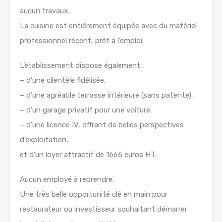
aucun travaux.
La cuisine est entièrement équipée avec du matériel
professionnel récent, prêt à l’emploi.
L’établissement dispose également :
– d’une clientèle fidélisée.
– d’une agréable terrasse intérieure (sans patente) ,
– d’un garage privatif pour une voiture,
– d’une licence IV, offrant de belles perspectives
d’exploitation,
et d’un loyer attractif de 1666 euros HT.
Aucun employé à reprendre.
Une très belle opportunité clé en main pour
restaurateur ou investisseur souhaitant démarrer