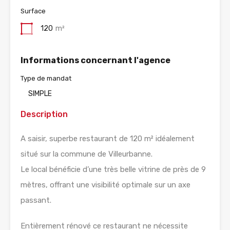
Surface
120
m²
Informations concernant l'agence
Type de mandat
SIMPLE
Description
A saisir, superbe restaurant de 120 m² idéalement
situé sur la commune de Villeurbanne.
Le local bénéficie d’une très belle vitrine de près de 9
mètres, offrant une visibilité optimale sur un axe
passant.
Entièrement rénové ce restaurant ne nécessite