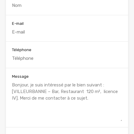
E-mail
Téléphone
Message