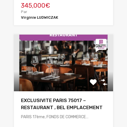
345,000€
Par
Virginie LUDWICZAK
EXCLUSIVITE PARIS 75017 –
RESTAURANT , BEL EMPLACEMENT
PARIS 17ème, FONDS DE COMMERCE…