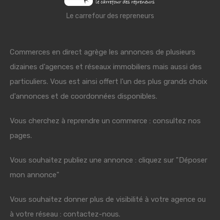
Le carrefour des repreneurs
Commerces en direct agrège les annonces de plusieurs
dizaines d'agences et réseaux immobiliers mais aussi des
particuliers. Vous est ainsi offert l'un des plus grands choix
d'annonces et de coordonnées disponibles.
Vous cherchez à reprendre un commerce : consultez nos
pages.
Vous souhaitez publiez une annonce : cliquez sur "Déposer
mon annonce"
Vous souhaitez donner plus de visibilité à votre agence ou
à votre réseau : contactez-nous.