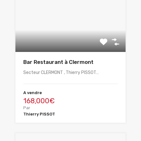
Bar Restaurant à Clermont
Secteur CLERMONT , Thierry PISSOT…
A vendre
168,000€
Par
Thierry PISSOT