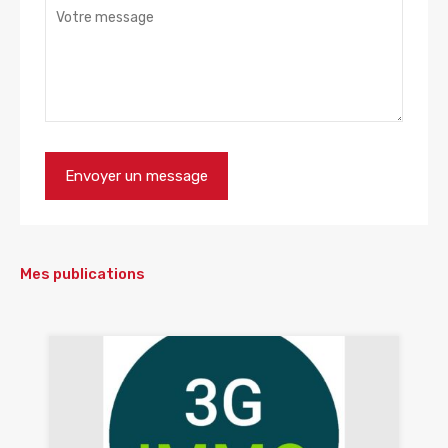
Mes publications