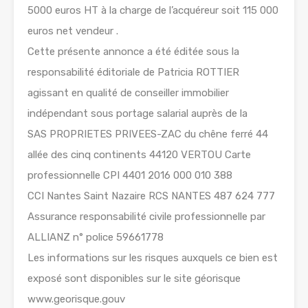
5000 euros HT à la charge de l’acquéreur soit 115 000
euros net vendeur .
Cette présente annonce a été éditée sous la
responsabilité éditoriale de Patricia ROTTIER
agissant en qualité de conseiller immobilier
indépendant sous portage salarial auprès de la
SAS PROPRIETES PRIVEES-ZAC du chêne ferré 44
allée des cinq continents 44120 VERTOU Carte
professionnelle CPI 4401 2016 000 010 388
CCI Nantes Saint Nazaire RCS NANTES 487 624 777
Assurance responsabilité civile professionnelle par
ALLIANZ n° police 59661778
Les informations sur les risques auxquels ce bien est
exposé sont disponibles sur le site géorisque
www.georisque.gouv