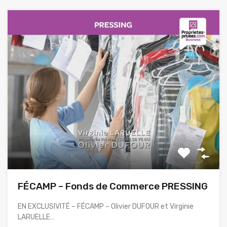
FÉCAMP – Fonds de Commerce PRESSING
EN EXCLUSIVITÉ – FÉCAMP – Olivier DUFOUR et Virginie
LARUELLE…