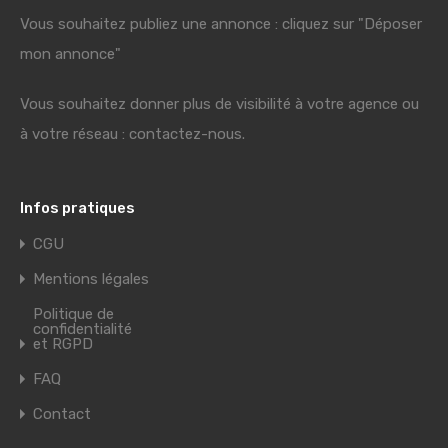
Vous souhaitez publiez une annonce : cliquez sur "Déposer
mon annonce"
Vous souhaitez donner plus de visibilité à votre agence ou
à votre réseau : contactez-nous.
Infos pratiques
CGU
Mentions légales
Politique de
confidentialité
et RGPD
FAQ
Contact