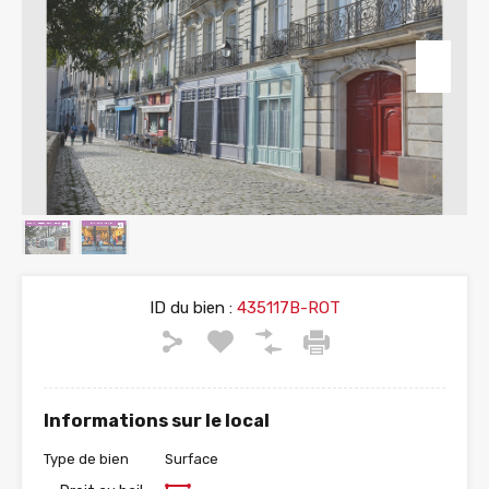
ID du bien :
435117B-ROT
Informations sur le local
Type de bien
Surface