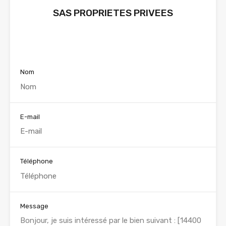
SAS PROPRIETES PRIVEES
Voir nos annonces
Nom
E-mail
Téléphone
Message