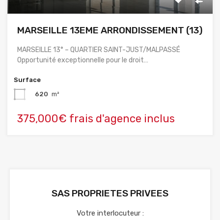
MARSEILLE 13EME ARRONDISSEMENT (13)
MARSEILLE 13° – QUARTIER SAINT-JUST/MALPASSÉ
Opportunité exceptionnelle pour le droit…
Surface
620
m²
375,000€ frais d'agence inclus
SAS PROPRIETES PRIVEES
Votre interlocuteur :