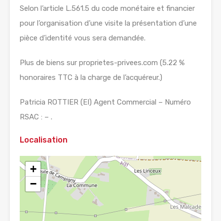
Selon l’article L.561.5 du code monétaire et financier
pour l’organisation d’une visite la présentation d’une
pièce d’identité vous sera demandée.
Plus de biens sur proprietes-privees.com (5.22 %
honoraires TTC à la charge de l’acquéreur.)
Patricia ROTTIER (EI) Agent Commercial – Numéro
RSAC : – .
Localisation
+
−