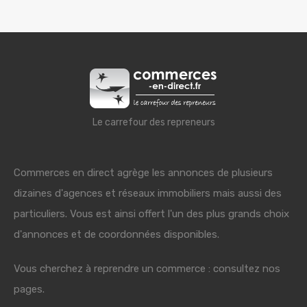
Le carrefour des repreneurs
Commerces en direct agrège les annonces de plusieurs
dizaines d'agences et réseaux immobiliers mais aussi des
particuliers. Vous est ainsi offert l'un des plus grands choix
d'annonces et de coordonnées disponibles.
Vous cherchez à reprendre un commerce : consultez nos
pages.