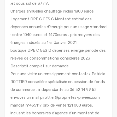
.et sous sol de 37 m².
Charges annuelles chauffage inclus 1800 euros
Logement DPE G GES G Montant estimé des
dépenses annuelles d’énergie pour un usage standard
: entre 1040 euros et 1470euros , prix moyens des
énergies indexés au 1 er Janvier 2021
boutique DPE C GES D dépenses énergie période des
relevés de consommations considérée 2023
Descriptif complet sur demande
Pour une visite un renseignement contactez Patricia
ROTTIER conseillère spécialisée en cession de fonds
de commerce .. indépendante au 06 52 14 99 52
envoyez un mail p.rottier@proprietes-privees.com
mandat n°435117 prix de vente 121 000 euros,
incluant les honoraires d’agence d’un montant de