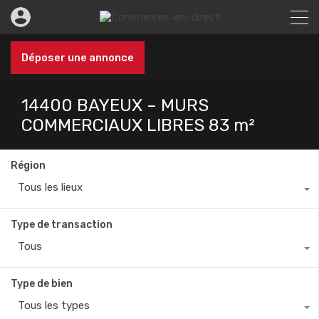
Déposer une annonce
14400 BAYEUX – MURS
COMMERCIAUX LIBRES 83 m²
Région
Tous les lieux
Type de transaction
Tous
Type de bien
Tous les types