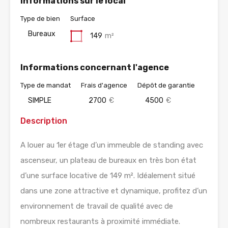
Informations sur le local
Type de bien
Surface
Bureaux
149
m²
Informations concernant l'agence
Type de mandat
Frais d'agence
Dépôt de garantie
SIMPLE
2700
€
4500
€
Description
A louer au 1er étage d’un immeuble de standing avec
ascenseur, un plateau de bureaux en très bon état
d’une surface locative de 149 m². Idéalement situé
dans une zone attractive et dynamique, profitez d’un
environnement de travail de qualité avec de
nombreux restaurants à proximité immédiate.