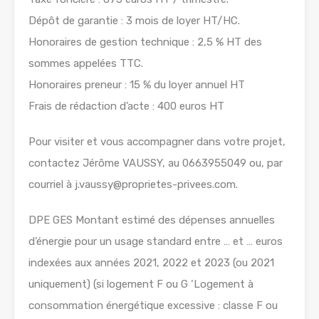
Dépôt de garantie : 3 mois de loyer HT/HC.
Honoraires de gestion technique : 2,5 % HT des
sommes appelées TTC.
Honoraires preneur : 15 % du loyer annuel HT
Frais de rédaction d’acte : 400 euros HT
Pour visiter et vous accompagner dans votre projet,
contactez Jérôme VAUSSY, au 0663955049 ou, par
courriel à j.vaussy@proprietes-privees.com.
DPE GES Montant estimé des dépenses annuelles
d’énergie pour un usage standard entre … et … euros
indexées aux années 2021, 2022 et 2023 (ou 2021
uniquement) (si logement F ou G ‘Logement à
consommation énergétique excessive : classe F ou