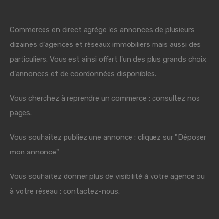
Commerces en direct agrège les annonces de plusieurs
dizaines d'agences et réseaux immobiliers mais aussi des
particuliers. Vous est ainsi offert l'un des plus grands choix
d'annonces et de coordonnées disponibles.
Vous cherchez à reprendre un commerce : consultez nos
pages.
Vous souhaitez publiez une annonce : cliquez sur "Déposer
mon annonce"
Vous souhaitez donner plus de visibilité à votre agence ou
à votre réseau : contactez-nous.