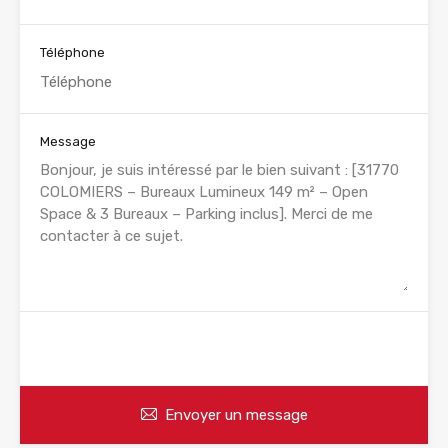
Téléphone
Message
WhatsApp
Appelez
Envoyer un message