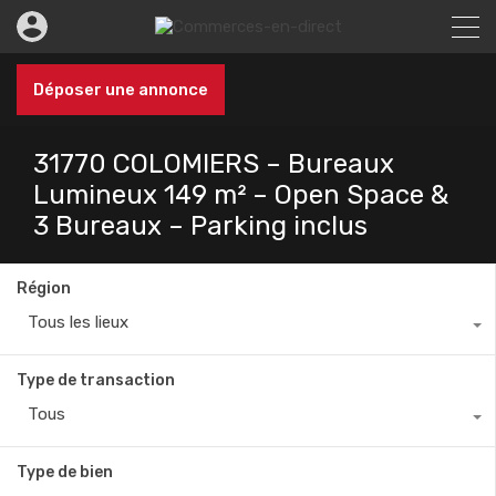
Déposer une annonce
31770 COLOMIERS – Bureaux
Lumineux 149 m² – Open Space &
3 Bureaux – Parking inclus
Région
Tous les lieux
Type de transaction
Tous
Type de bien