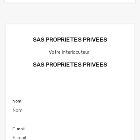
SAS PROPRIETES PRIVEES
Votre interlocuteur :
SAS PROPRIETES PRIVEES
Voir nos annonces
Nom
E-mail