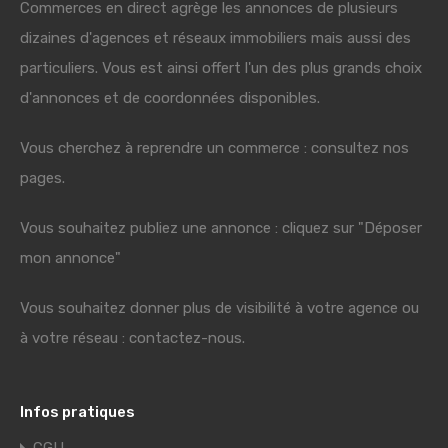
Commerces en direct agrège les annonces de plusieurs
dizaines d'agences et réseaux immobiliers mais aussi des
particuliers. Vous est ainsi offert l'un des plus grands choix
d'annonces et de coordonnées disponibles.
Vous cherchez à reprendre un commerce : consultez nos
pages.
Vous souhaitez publiez une annonce : cliquez sur "Déposer
mon annonce"
Vous souhaitez donner plus de visibilité à votre agence ou
à votre réseau : contactez-nous.
Infos pratiques