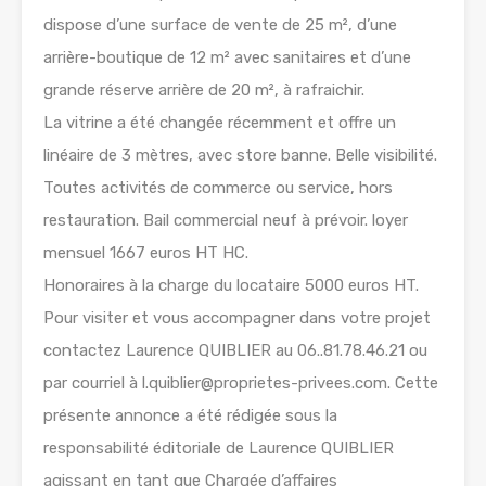
dispose d’une surface de vente de 25 m², d’une
arrière-boutique de 12 m² avec sanitaires et d’une
grande réserve arrière de 20 m², à rafraichir.
La vitrine a été changée récemment et offre un
linéaire de 3 mètres, avec store banne. Belle visibilité.
Toutes activités de commerce ou service, hors
restauration. Bail commercial neuf à prévoir. loyer
mensuel 1667 euros HT HC.
Honoraires à la charge du locataire 5000 euros HT.
Pour visiter et vous accompagner dans votre projet
contactez Laurence QUIBLIER au 06..81.78.46.21 ou
par courriel à l.quiblier@proprietes-privees.com. Cette
présente annonce a été rédigée sous la
responsabilité éditoriale de Laurence QUIBLIER
agissant en tant que Chargée d’affaires