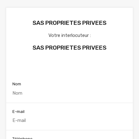
SAS PROPRIETES PRIVEES
Votre interlocuteur :
SAS PROPRIETES PRIVEES
Voir nos annonces
Nom
E-mail
Téléphone