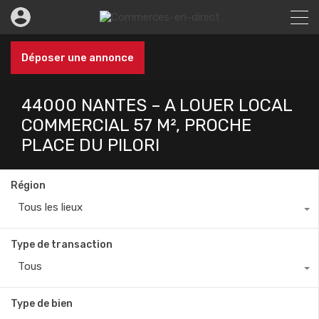
Déposer une annonce
44000 NANTES – A LOUER LOCAL
COMMERCIAL 57 M², PROCHE
PLACE DU PILORI
Région
Tous les lieux
Type de transaction
Tous
Type de bien