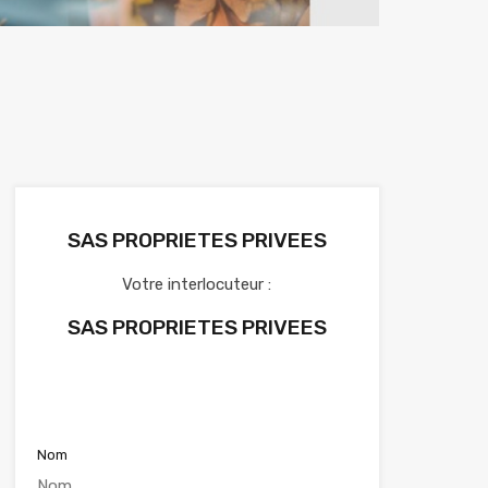
SAS PROPRIETES PRIVEES
Votre interlocuteur :
SAS PROPRIETES PRIVEES
Voir nos annonces
Nom