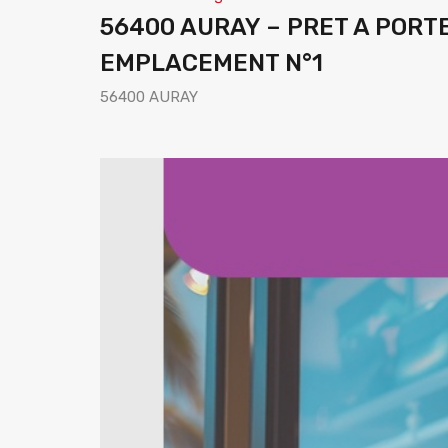
56400 AURAY – PRET A PORT
EMPLACEMENT N°1
56400 AURAY