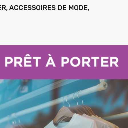
ER, ACCESSOIRES DE MODE,