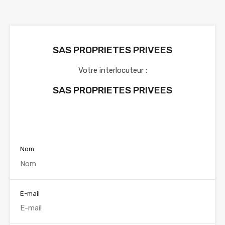
SAS PROPRIETES PRIVEES
Votre interlocuteur :
SAS PROPRIETES PRIVEES
Voir nos annonces
Nom
E-mail