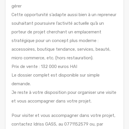
gérer
Cette opportunité s’adapte aussi bien à un repreneur
souhaitant poursuivre l’activité actuelle qu’à un
porteur de projet cherchant un emplacement
stratégique pour un concept plus moderne :
accessoires, boutique tendance, services, beauté,
micro commerce, etc. (hors restauration).
Prix de vente : 132 000 euros HAI
Le dossier complet est disponible sur simple
demande.
Je reste à votre disposition pour organiser une visite
et vous accompagner dans votre projet.
Pour visiter et vous accompagner dans votre projet,
contactez Idriss GASS, au 0771152579 ou, par