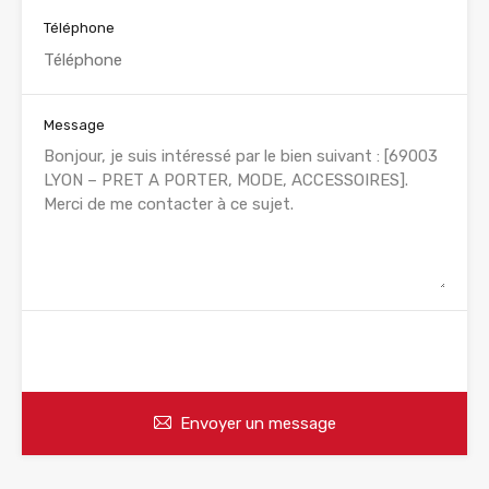
Téléphone
Message
WhatsApp
Appelez
Envoyer un message