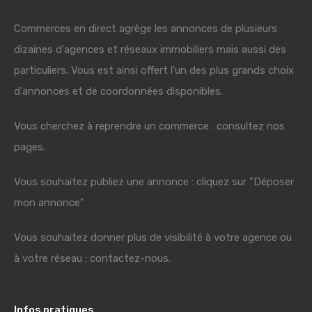
Commerces en direct agrège les annonces de plusieurs
dizaines d'agences et réseaux immobiliers mais aussi des
particuliers. Vous est ainsi offert l'un des plus grands choix
d'annonces et de coordonnées disponibles.
Vous cherchez à reprendre un commerce : consultez nos
pages.
Vous souhaitez publiez une annonce : cliquez sur "Déposer
mon annonce"
Vous souhaitez donner plus de visibilité à votre agence ou
à votre réseau : contactez-nous.
Infos pratiques