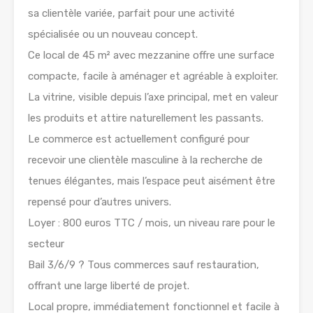
sa clientèle variée, parfait pour une activité
spécialisée ou un nouveau concept.
Ce local de 45 m² avec mezzanine offre une surface
compacte, facile à aménager et agréable à exploiter.
La vitrine, visible depuis l’axe principal, met en valeur
les produits et attire naturellement les passants.
Le commerce est actuellement configuré pour
recevoir une clientèle masculine à la recherche de
tenues élégantes, mais l’espace peut aisément être
repensé pour d’autres univers.
Loyer : 800 euros TTC / mois, un niveau rare pour le
secteur
Bail 3/6/9 ? Tous commerces sauf restauration,
offrant une large liberté de projet.
Local propre, immédiatement fonctionnel et facile à