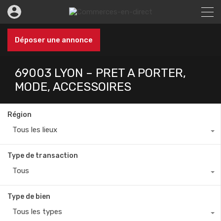
Déposer une annonce
69003 LYON – PRET A PORTER,
MODE, ACCESSOIRES
Région
Tous les lieux
Type de transaction
Tous
Type de bien
Tous les types