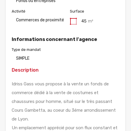
Fonds ou entreprises
Activité
Surface
Commerces de proximité
45
m²
Informations concernant l'agence
Type de mandat
SIMPLE
Description
Idriss Gass vous propose à la vente un fonds de
commerce dédié à la vente de costumes et
chaussures pour homme, situé sur le très passant
Cours Gambetta, au coeur du 3éme arrondissement
de Lyon.
Un emplacement apprécié pour son flux constant et