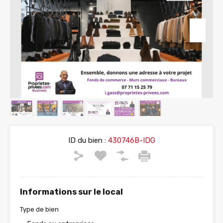
ID du bien :
430746B-IDG
Informations sur le local
Type de bien