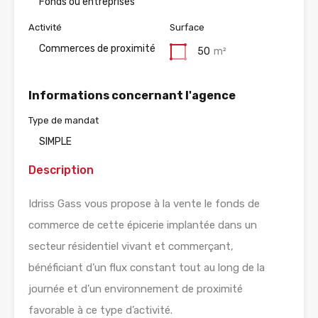
Fonds ou entreprises
Activité
Surface
Commerces de proximité
50
m²
Informations concernant l'agence
Type de mandat
SIMPLE
Description
Idriss Gass vous propose à la vente le fonds de
commerce de cette épicerie implantée dans un
secteur résidentiel vivant et commerçant,
bénéficiant d’un flux constant tout au long de la
journée et d’un environnement de proximité
favorable à ce type d’activité.