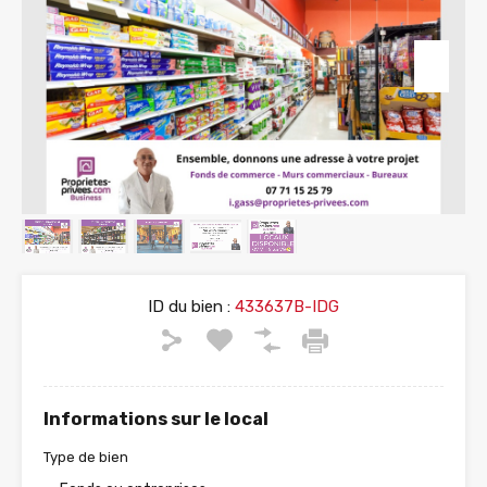
ID du bien :
433637B-IDG
Informations sur le local
Type de bien