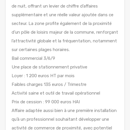
de nuit, offrant un levier de chiffre d’affaires
supplémentaire et une réelle valeur ajoutée dans ce
secteur. La zone profite également de la proximité
d’un pôle de loisirs majeur de la commune, renforçant
l’attractivité globale et la fréquentation, notamment
sur certaines plages horaires.
Bail commercial 3/6/9
Une place de stationnement privative
Loyer : 1 200 euros HT par mois
Faibles charges 135 euros / Trimestre
Activité saine et outil de travail opérationnel
Prix de cession : 99 000 euros HAI
Affaire adaptée aussi bien à une première installation
qu’à un professionnel souhaitant développer une
activité de commerce de proximité, avec potentiel