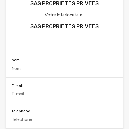
SAS PROPRIETES PRIVEES
Votre interlocuteur :
SAS PROPRIETES PRIVEES
Voir nos annonces
Nom
E-mail
Téléphone