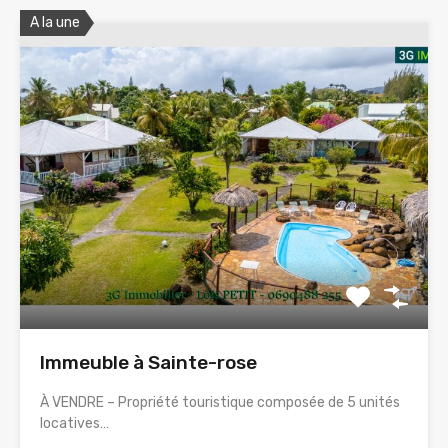
A la une
Immeuble à Sainte-rose
À VENDRE – Propriété touristique composée de 5 unités
locatives…