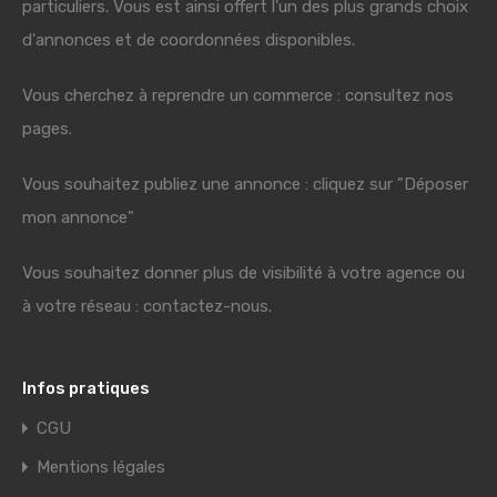
particuliers. Vous est ainsi offert l'un des plus grands choix
d'annonces et de coordonnées disponibles.
Vous cherchez à reprendre un commerce : consultez nos
pages.
Vous souhaitez publiez une annonce : cliquez sur "Déposer
mon annonce"
Vous souhaitez donner plus de visibilité à votre agence ou
à votre réseau : contactez-nous.
Infos pratiques
CGU
Mentions légales