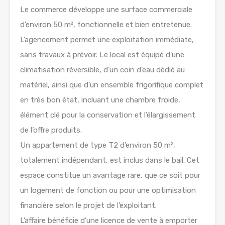
Le commerce développe une surface commerciale
d’environ 50 m², fonctionnelle et bien entretenue.
L’agencement permet une exploitation immédiate,
sans travaux à prévoir. Le local est équipé d’une
climatisation réversible, d’un coin d’eau dédié au
matériel, ainsi que d’un ensemble frigorifique complet
en très bon état, incluant une chambre froide,
élément clé pour la conservation et l’élargissement
de l’offre produits.
Un appartement de type T2 d’environ 50 m²,
totalement indépendant, est inclus dans le bail. Cet
espace constitue un avantage rare, que ce soit pour
un logement de fonction ou pour une optimisation
financière selon le projet de l’exploitant.
L’affaire bénéficie d’une licence de vente à emporter