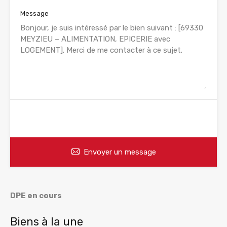
Message
WhatsApp
Appelez
Envoyer un message
DPE en cours
Biens à la une