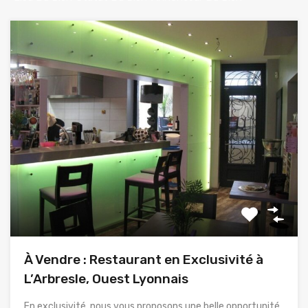
À Vendre : Restaurant en Exclusivité à
L’Arbresle, Ouest Lyonnais
En exclusivité, nous vous proposons une belle opportunité