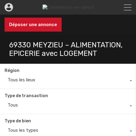
Déposer une annonce
69330 MEYZIEU – ALIMENTATION,
EPICERIE avec LOGEMENT
Région
Tous les lieux
Type de transaction
Tous
Type de bien
Tous les types