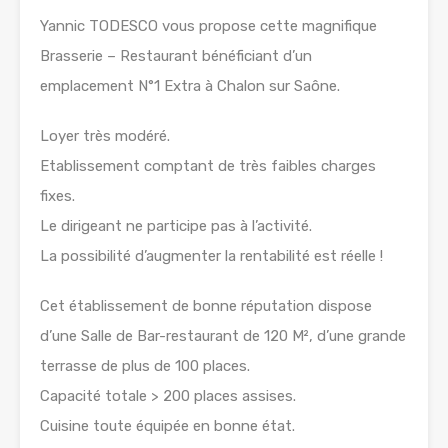
Yannic TODESCO vous propose cette magnifique
Brasserie – Restaurant bénéficiant d’un
emplacement N°1 Extra à Chalon sur Saône.
Loyer très modéré.
Etablissement comptant de très faibles charges
fixes.
Le dirigeant ne participe pas à l’activité.
La possibilité d’augmenter la rentabilité est réelle !
Cet établissement de bonne réputation dispose
d’une Salle de Bar-restaurant de 120 M², d’une grande
terrasse de plus de 100 places.
Capacité totale > 200 places assises.
Cuisine toute équipée en bonne état.