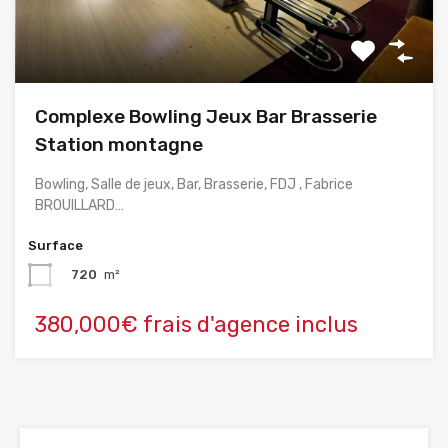
Complexe Bowling Jeux Bar Brasserie
Station montagne
Bowling, Salle de jeux, Bar, Brasserie, FDJ , Fabrice
BROUILLARD…
Surface
720
m²
380,000€ frais d'agence inclus