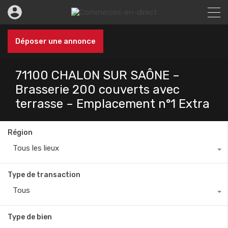
Déposer une annonce
71100 CHALON SUR SAÔNE –
Brasserie 200 couverts avec
terrasse – Emplacement n°1 Extra
Région
Tous les lieux
Type de transaction
Tous
Type de bien