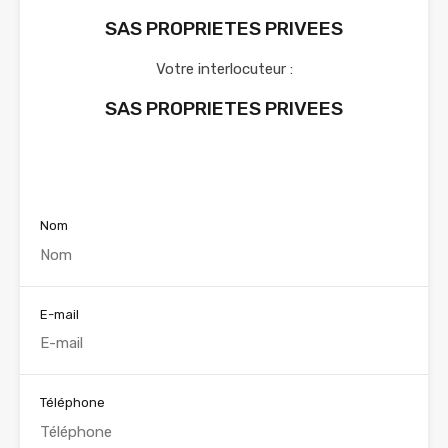
SAS PROPRIETES PRIVEES
Votre interlocuteur :
SAS PROPRIETES PRIVEES
Voir nos annonces
Nom
E-mail
Téléphone