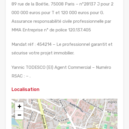
89 rue de la Boétie, 75008 Paris – n°28137 J pour 2
000 000 euros pour T et 120 000 euros pour G.
Assurance responsabilité civile professionnelle par
MMA Entreprise n° de police 120.137.405
Mandat réf : 454214 – Le professionnel garantit et
sécurise votre projet immobilier.
Yannic TODESCO (EI) Agent Commercial – Numéro
RSAC : – .
Localisation
+
−