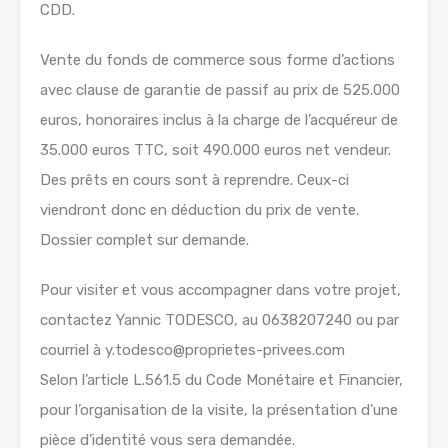
CDD.
Vente du fonds de commerce sous forme d’actions
avec clause de garantie de passif au prix de 525.000
euros, honoraires inclus à la charge de l’acquéreur de
35.000 euros TTC, soit 490.000 euros net vendeur.
Des prêts en cours sont à reprendre. Ceux-ci
viendront donc en déduction du prix de vente.
Dossier complet sur demande.
Pour visiter et vous accompagner dans votre projet,
contactez Yannic TODESCO, au 0638207240 ou par
courriel à y.todesco@proprietes-privees.com
Selon l’article L.561.5 du Code Monétaire et Financier,
pour l’organisation de la visite, la présentation d’une
pièce d’identité vous sera demandée.