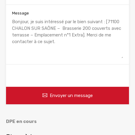
Message
WhatsApp
Appelez
Envoyer un message
DPE en cours