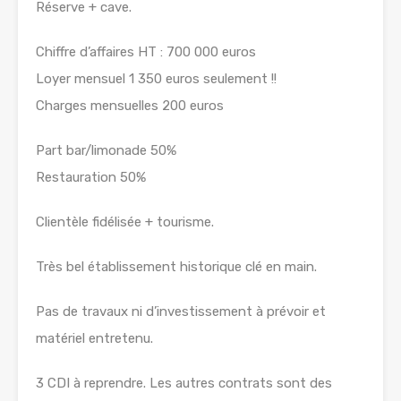
Réserve + cave.
Chiffre d’affaires HT : 700 000 euros
Loyer mensuel 1 350 euros seulement !!
Charges mensuelles 200 euros
Part bar/limonade 50%
Restauration 50%
Clientèle fidélisée + tourisme.
Très bel établissement historique clé en main.
Pas de travaux ni d’investissement à prévoir et
matériel entretenu.
3 CDI à reprendre. Les autres contrats sont des