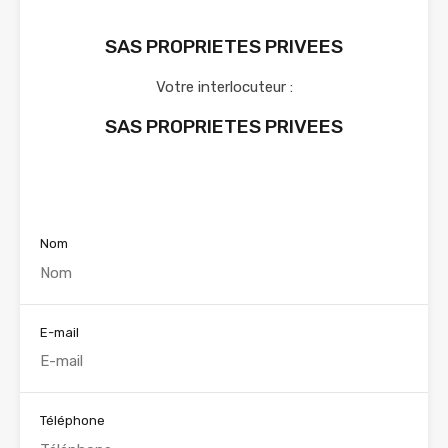
SAS PROPRIETES PRIVEES
Votre interlocuteur :
SAS PROPRIETES PRIVEES
Voir nos annonces
Nom
E-mail
Téléphone