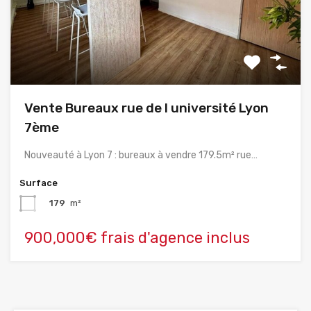
Vente Bureaux rue de l université Lyon
7ème
Nouveauté à Lyon 7 : bureaux à vendre 179.5m² rue…
Surface
179
m²
900,000€ frais d'agence inclus