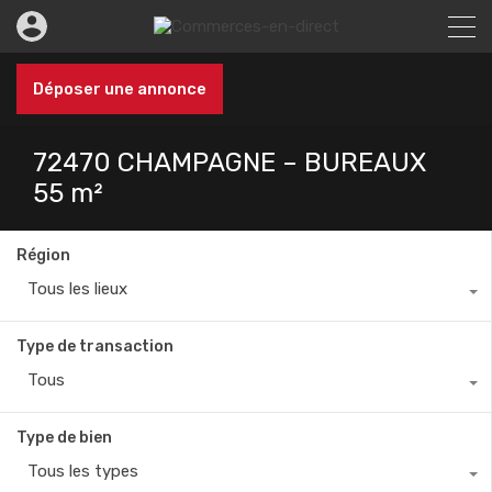
Déposer une annonce
72470 CHAMPAGNE – BUREAUX
55 m²
Région
Tous les lieux
Type de transaction
Tous
Type de bien
Tous les types