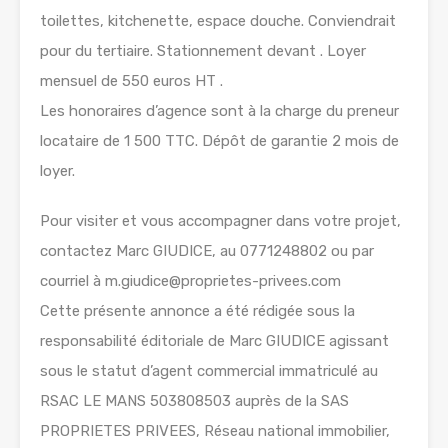
toilettes, kitchenette, espace douche. Conviendrait
pour du tertiaire. Stationnement devant . Loyer
mensuel de 550 euros HT .
Les honoraires d’agence sont à la charge du preneur
locataire de 1 500 TTC. Dépôt de garantie 2 mois de
loyer.
Pour visiter et vous accompagner dans votre projet,
contactez Marc GIUDICE, au 0771248802 ou par
courriel à m.giudice@proprietes-privees.com
Cette présente annonce a été rédigée sous la
responsabilité éditoriale de Marc GIUDICE agissant
sous le statut d’agent commercial immatriculé au
RSAC LE MANS 503808503 auprès de la SAS
PROPRIETES PRIVEES, Réseau national immobilier,