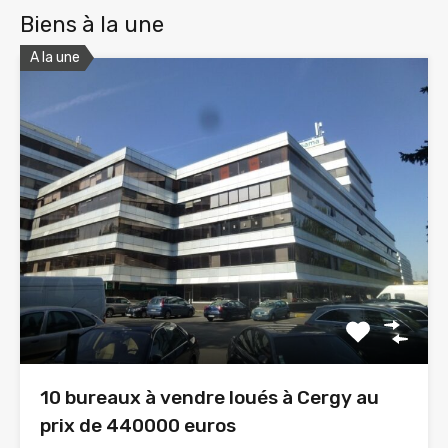
Biens à la une
A la une
10 bureaux à vendre loués à Cergy au
prix de 440000 euros