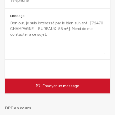
Message
WhatsApp
Appelez
Envoyer un message
DPE en cours