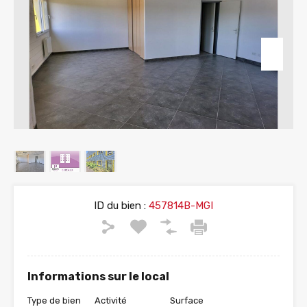
ID du bien :
457814B-MGI
Informations sur le local
Type de bien
Activité
Surface