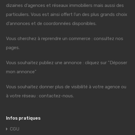
dizaines d'agences et réseaux immobiliers mais aussi des
particuliers. Vous est ainsi offert l'un des plus grands choix
d'annonces et de coordonnées disponibles.
Vous cherchez à reprendre un commerce : consultez nos
pages.
Vous souhaitez publiez une annonce : cliquez sur "Déposer
mon annonce"
Vous souhaitez donner plus de visibilité à votre agence ou
à votre réseau : contactez-nous.
Infos pratiques
CGU