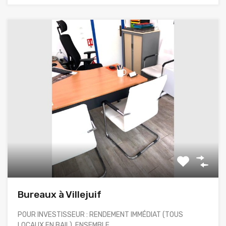
Bureaux à Villejuif
POUR INVESTISSEUR : RENDEMENT IMMÉDIAT (TOUS
LOCAUX EN BAIL). ENSEMBLE…