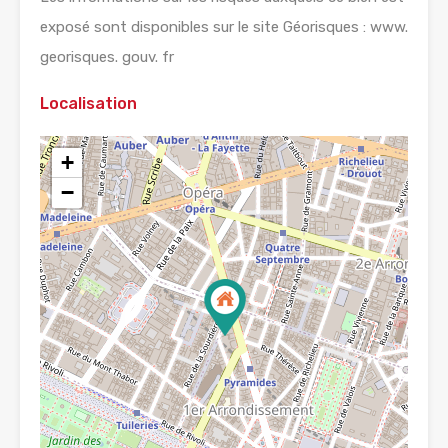
exposé sont disponibles sur le site Géorisques : www.
georisques. gouv. fr
Localisation
+
−