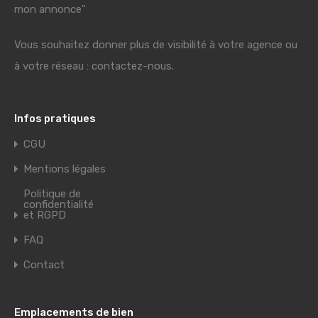
mon annonce"
Vous souhaitez donner plus de visibilité à votre agence ou
à votre réseau : contactez-nous.
Infos pratiques
CGU
Mentions légales
Politique de
confidentialité
et RGPD
FAQ
Contact
Emplacements de bien