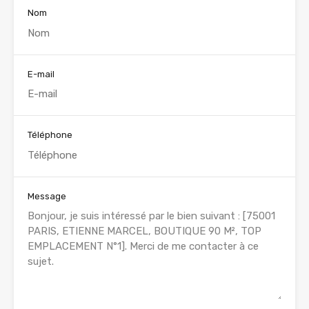
Nom
E-mail
Téléphone
Message