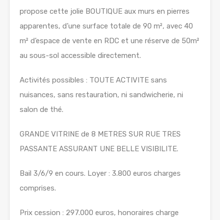
propose cette jolie BOUTIQUE aux murs en pierres
apparentes, d’une surface totale de 90 m², avec 40
m² d’espace de vente en RDC et une réserve de 50m²
au sous-sol accessible directement.
Activités possibles : TOUTE ACTIVITE sans
nuisances, sans restauration, ni sandwicherie, ni
salon de thé.
GRANDE VITRINE de 8 METRES SUR RUE TRES
PASSANTE ASSURANT UNE BELLE VISIBILITE.
Bail 3/6/9 en cours. Loyer : 3.800 euros charges
comprises.
Prix cession : 297.000 euros, honoraires charge