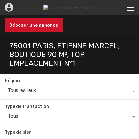
Déposer une annonce
75001 PARIS, ETIENNE MARCEL,
BOUTIQUE 90 M², TOP
EMPLACEMENT N°1
Région
Tous les lieux
Type de transaction
Tous
Type de bien