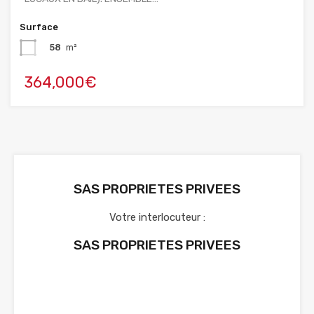
Surface
58
m²
364,000€
SAS PROPRIETES PRIVEES
Votre interlocuteur :
SAS PROPRIETES PRIVEES
Voir nos annonces