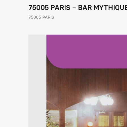
75005 PARIS – BAR MYTHIQU
75005 PARIS