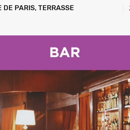
E DE PARIS, TERRASSE