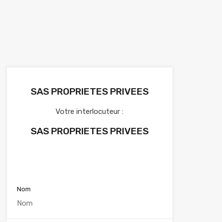
SAS PROPRIETES PRIVEES
Votre interlocuteur :
SAS PROPRIETES PRIVEES
Voir nos annonces
Nom