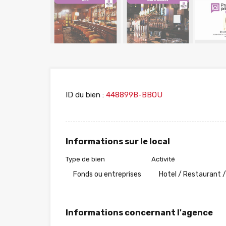
ID du bien :
448899B-BBOU
Informations sur le local
Type de bien
Activité
Fonds ou entreprises
Hotel / Restaurant /
Informations concernant l'agence