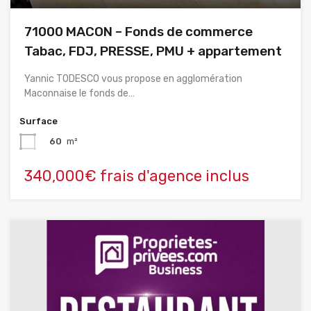
71000 MACON – Fonds de commerce
Tabac, FDJ, PRESSE, PMU + appartement
Yannic TODESCO vous propose en agglomération
Maconnaise le fonds de…
Surface
60
m²
340,000€ frais d'agence inclus