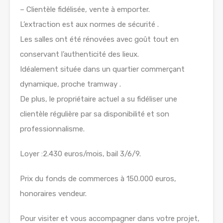
– Clientèle fidélisée, vente à emporter.
L’extraction est aux normes de sécurité .
Les salles ont été rénovées avec goût tout en
conservant l’authenticité des lieux.
Idéalement située dans un quartier commerçant
dynamique, proche tramway .
De plus, le propriétaire actuel a su fidéliser une
clientèle régulière par sa disponibilité et son
professionnalisme.
Loyer :2.430 euros/mois, bail 3/6/9.
Prix du fonds de commerces à 150.000 euros,
honoraires vendeur.
Pour visiter et vous accompagner dans votre projet,