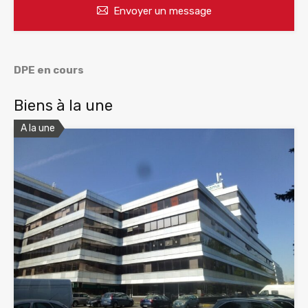
Envoyer un message
DPE en cours
Biens à la une
A la une