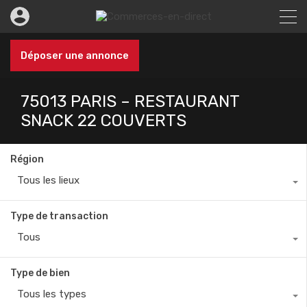
Déposer une annonce
75013 PARIS – RESTAURANT
SNACK 22 COUVERTS
Région
Tous les lieux
Type de transaction
Tous
Type de bien
Tous les types