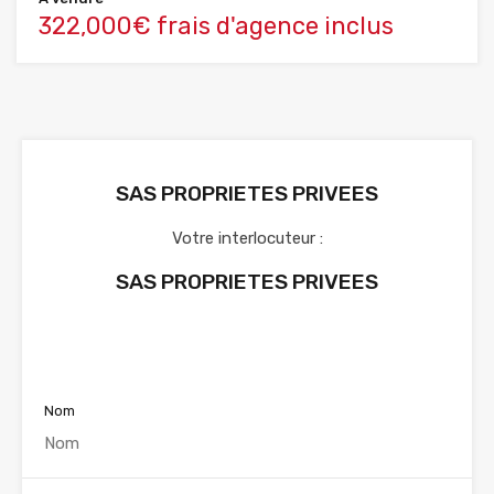
322,000€ frais d'agence inclus
SAS PROPRIETES PRIVEES
Votre interlocuteur :
SAS PROPRIETES PRIVEES
Voir nos annonces
Nom