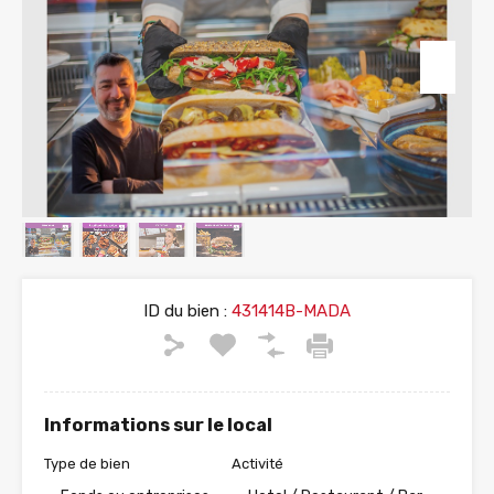
ID du bien :
431414B-MADA
Informations sur le local
Type de bien
Activité