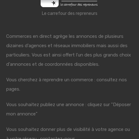
Le carrefour des repreneurs
Commerces en direct agrège les annonces de plusieurs
dizaines d'agences et réseaux immobiliers mais aussi des
particuliers. Vous est ainsi offert l'un des plus grands choix
d'annonces et de coordonnées disponibles.
Vous cherchez à reprendre un commerce : consultez nos
pages.
Vous souhaitez publiez une annonce : cliquez sur "Déposer
mon annonce"
Vous souhaitez donner plus de visibilité à votre agence ou
à votre réseau : contactez-nous.