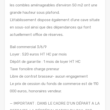
les combles aménageables d’environ 50 m2 ont une
grande hauteur sous plafond.
L’établissement dispose également d’une cave située
en sous-sol ainsi que des dépendances qui font
actuellement office de réserves.
Bail commercial 3/6/9
Loyer : 520 euros HT HC par mois
Dépôt de garantie : 1 mois de loyer HT HC
Taxe foncière charge preneur
Libre de contrat brasseur- aucun engagement
Le prix de cession du fonds de commerce est de 110
000 euros, honoraires vendeur.
— IMPORTANT : DANS LE CADRE D’UN DÉPART A LA