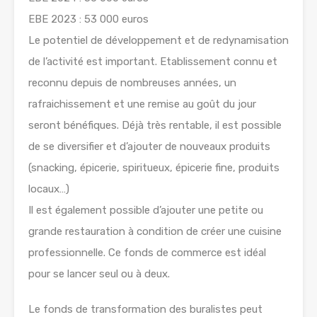
EBE 2023 : 53 000 euros
Le potentiel de développement et de redynamisation
de l’activité est important. Etablissement connu et
reconnu depuis de nombreuses années, un
rafraichissement et une remise au goût du jour
seront bénéfiques. Déjà très rentable, il est possible
de se diversifier et d’ajouter de nouveaux produits
(snacking, épicerie, spiritueux, épicerie fine, produits
locaux…)
Il est également possible d’ajouter une petite ou
grande restauration à condition de créer une cuisine
professionnelle. Ce fonds de commerce est idéal
pour se lancer seul ou à deux.
Le fonds de transformation des buralistes peut