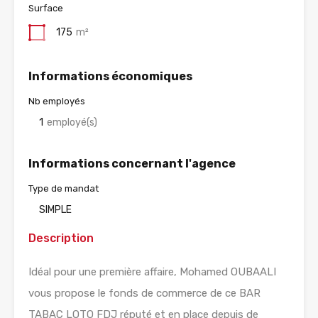
Surface
175
m²
Informations économiques
Nb employés
1
employé(s)
Informations concernant l'agence
Type de mandat
SIMPLE
Description
Idéal pour une première affaire, Mohamed OUBAALI
vous propose le fonds de commerce de ce BAR
TABAC LOTO FDJ réputé et en place depuis de