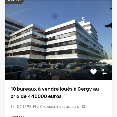
A la une
10 bureaux à vendre loués à Cergy au
prix de 440000 euros
Tél. 06 17 98 14 58. Spécial Investisseurs : 10…