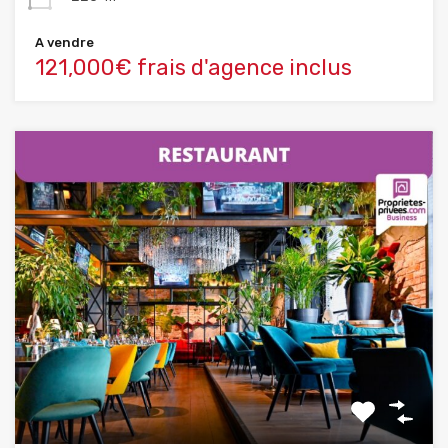
A vendre
121,000€ frais d'agence inclus