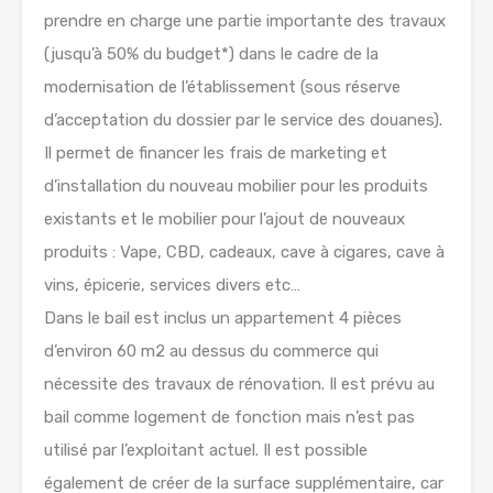
prendre en charge une partie importante des travaux
(jusqu’à 50% du budget*) dans le cadre de la
modernisation de l’établissement (sous réserve
d’acceptation du dossier par le service des douanes).
Il permet de financer les frais de marketing et
d’installation du nouveau mobilier pour les produits
existants et le mobilier pour l’ajout de nouveaux
produits : Vape, CBD, cadeaux, cave à cigares, cave à
vins, épicerie, services divers etc…
Dans le bail est inclus un appartement 4 pièces
d’environ 60 m2 au dessus du commerce qui
nécessite des travaux de rénovation. Il est prévu au
bail comme logement de fonction mais n’est pas
utilisé par l’exploitant actuel. Il est possible
également de créer de la surface supplémentaire, car