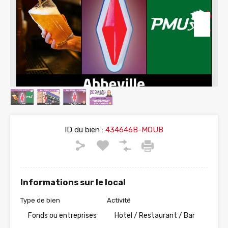
ID du bien :
434646B-MOUB
Informations sur le local
Type de bien
Activité
Fonds ou entreprises
Hotel / Restaurant / Bar