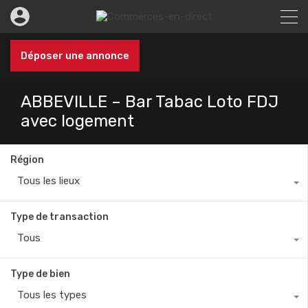
Déposer une annonce
ABBEVILLE – Bar Tabac Loto FDJ
avec logement
Région
Tous les lieux
Type de transaction
Tous
Type de bien
Tous les types