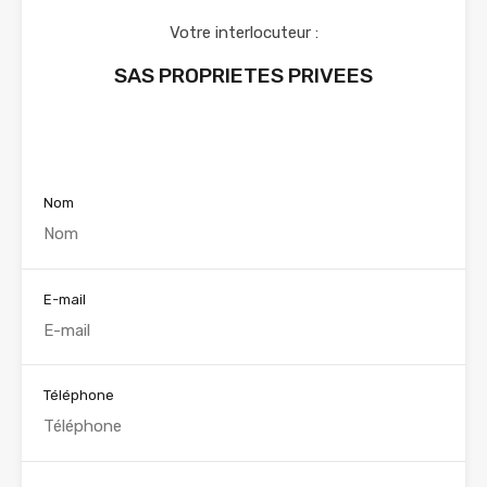
Votre interlocuteur :
SAS PROPRIETES PRIVEES
Voir nos annonces
Nom
E-mail
Téléphone