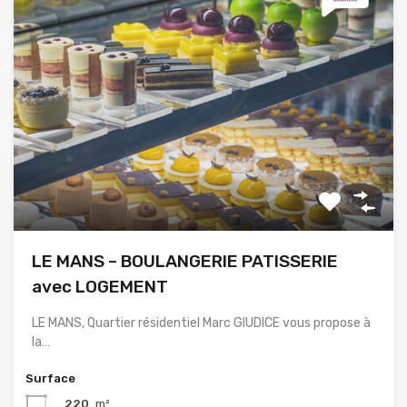
LE MANS – BOULANGERIE PATISSERIE
avec LOGEMENT
LE MANS, Quartier résidentiel Marc GIUDICE vous propose à
la…
Surface
220
m²