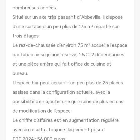
nombreuses années.
Situé sur un axe très passant d”Abbeville, il dispose
d’une surface d’un peu plus de 175 m² répartie sur
trois étages.
Le rez-de-chaussée d’environ 75 m² accueille l’espace
bar tabac ainsi qu’une réserve, 1 WC, 2 dépendances
et une pièce arrière qui fait office de cuisine et
bureau.
L’espace bar peut accueillir un peu plus de 25 places
assises dans la configuration actuelle, avec la
possibilité d’en ajouter une quinzaine de plus en cas
de modification de l’espace.
Le chiffre d’affaires est en augmentation régulière
avec un résultat toujours largement positif .
EBE 2024 : 56 000 euros