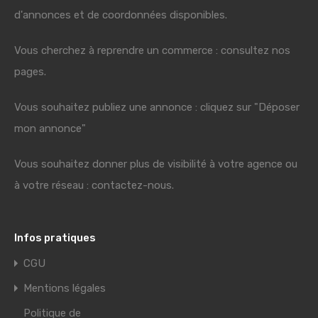
d'annonces et de coordonnées disponibles.
Vous cherchez à reprendre un commerce : consultez nos
pages.
Vous souhaitez publiez une annonce : cliquez sur "Déposer
mon annonce"
Vous souhaitez donner plus de visibilité à votre agence ou
à votre réseau : contactez-nous.
Infos pratiques
CGU
Mentions légales
Politique de