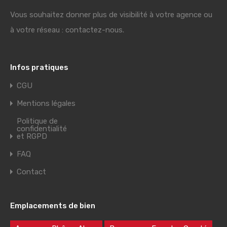
Vous souhaitez donner plus de visibilité à votre agence ou
à votre réseau : contactez-nous.
Infos pratiques
CGU
Mentions légales
Politique de
confidentialité
et RGPD
FAQ
Contact
Emplacements de bien