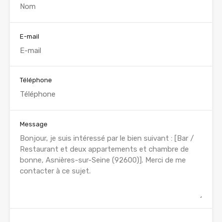
E-mail
Téléphone
Message