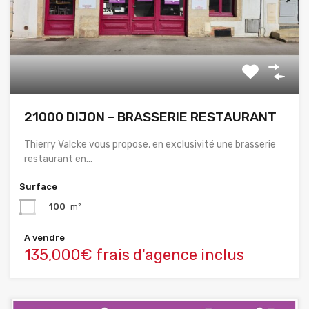
21000 DIJON – BRASSERIE RESTAURANT
Thierry Valcke vous propose, en exclusivité une brasserie
restaurant en…
Surface
100
m²
A vendre
135,000€ frais d'agence inclus