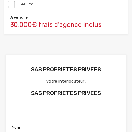
40
m²
A vendre
30,000€ frais d'agence inclus
SAS PROPRIETES PRIVEES
Votre interlocuteur :
SAS PROPRIETES PRIVEES
Voir nos annonces
Nom