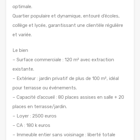
optimale.
Quartier populaire et dynamique, entouré d’écoles,
collège et lycée, garantissant une clientèle régulière
et variée.
Le bien
– Surface commerciale : 120 m² avec extraction
existante.
– Extérieur : jardin privatif de plus de 100 m², idéal
pour terrasse ou événements.
– Capacité d’accueil : 80 places assises en salle + 20
places en terrasse/jardin.
– Loyer : 2500 euros
– CA : 180 k euros
– Immeuble entier sans voisinage : liberté totale