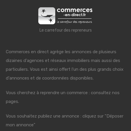
Le carrefour des repreneurs
Commerces en direct agrège les annonces de plusieurs
dizaines d'agences et réseaux immobiliers mais aussi des
particuliers. Vous est ainsi offert l'un des plus grands choix
d'annonces et de coordonnées disponibles.
Vous cherchez à reprendre un commerce : consultez nos
pages.
Vous souhaitez publiez une annonce : cliquez sur "Déposer
mon annonce"