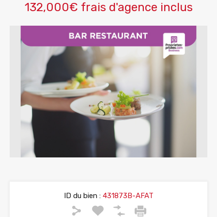
132,000€ frais d'agence inclus
ID du bien :
431873B-AFAT