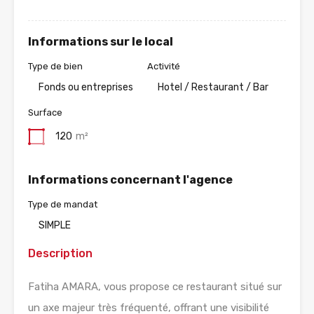
Informations sur le local
Type de bien
Activité
Fonds ou entreprises
Hotel / Restaurant / Bar
Surface
120
m²
Informations concernant l'agence
Type de mandat
SIMPLE
Description
Fatiha AMARA, vous propose ce restaurant situé sur
un axe majeur très fréquenté, offrant une visibilité