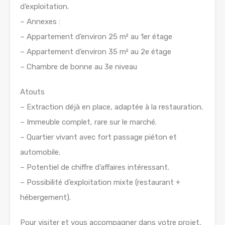
d’exploitation.
– Annexes :
– Appartement d’environ 25 m² au 1er étage
– Appartement d’environ 35 m² au 2e étage
– Chambre de bonne au 3e niveau
Atouts
– Extraction déjà en place, adaptée à la restauration.
– Immeuble complet, rare sur le marché.
– Quartier vivant avec fort passage piéton et
automobile.
– Potentiel de chiffre d’affaires intéressant.
– Possibilité d’exploitation mixte (restaurant +
hébergement).
Pour visiter et vous accompagner dans votre projet,