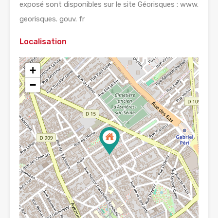
exposé sont disponibles sur le site Géorisques : www.
georisques. gouv. fr
Localisation
+
−