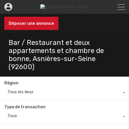
Déposer une annonce
Bar / Restaurant et deux
appartements et chambre de
bonne, Asnières-sur-Seine
(92600)
Région
Tous les lieux
Type de transaction
Tous