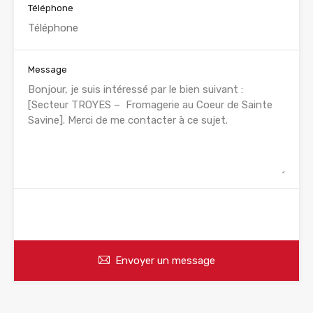
Téléphone
Message
WhatsApp
Appelez
Envoyer un message