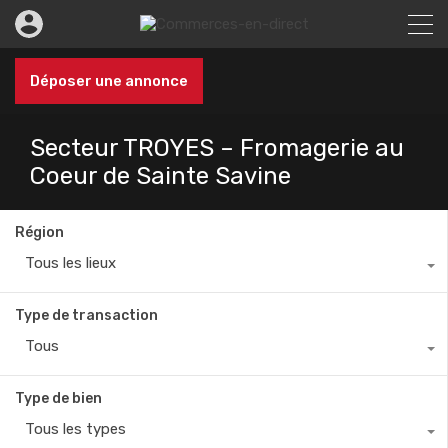
Déposer une annonce
Secteur TROYES – Fromagerie au
Coeur de Sainte Savine
Région
Tous les lieux
Type de transaction
Tous
Type de bien
Tous les types