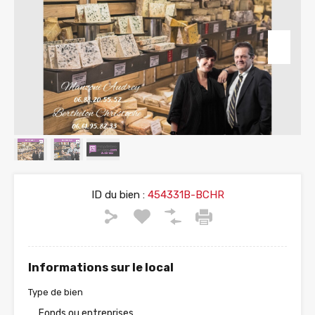
ID du bien :
454331B-BCHR
Informations sur le local
Type de bien
Fonds ou entreprises