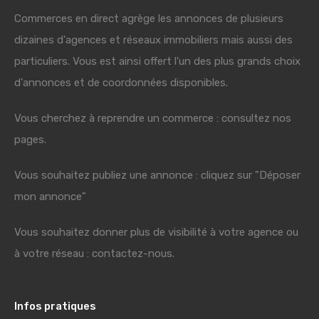
Commerces en direct agrège les annonces de plusieurs
dizaines d'agences et réseaux immobiliers mais aussi des
particuliers. Vous est ainsi offert l'un des plus grands choix
d'annonces et de coordonnées disponibles.
Vous cherchez à reprendre un commerce : consultez nos
pages.
Vous souhaitez publiez une annonce : cliquez sur "Déposer
mon annonce"
Vous souhaitez donner plus de visibilité à votre agence ou
à votre réseau : contactez-nous.
Infos pratiques