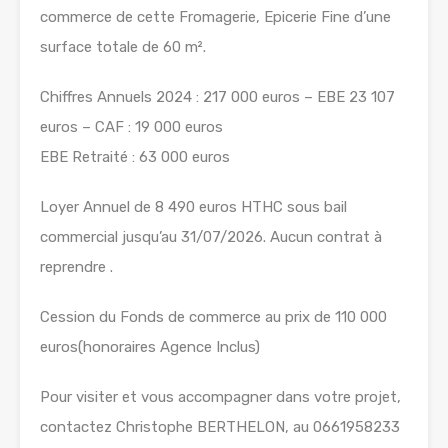
commerce de cette Fromagerie, Epicerie Fine d’une
surface totale de 60 m².
Chiffres Annuels 2024 : 217 000 euros – EBE 23 107
euros – CAF : 19 000 euros
EBE Retraité : 63 000 euros
Loyer Annuel de 8 490 euros HTHC sous bail
commercial jusqu’au 31/07/2026. Aucun contrat à
reprendre .
Cession du Fonds de commerce au prix de 110 000
euros(honoraires Agence Inclus)
Pour visiter et vous accompagner dans votre projet,
contactez Christophe BERTHELON, au 0661958233