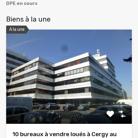
DPE en cours
Biens à la une
A la une
10 bureaux à vendre loués à Cergy au