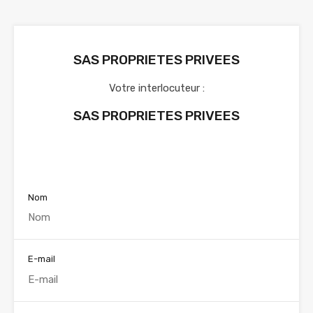
SAS PROPRIETES PRIVEES
Votre interlocuteur :
SAS PROPRIETES PRIVEES
Voir nos annonces
Nom
E-mail