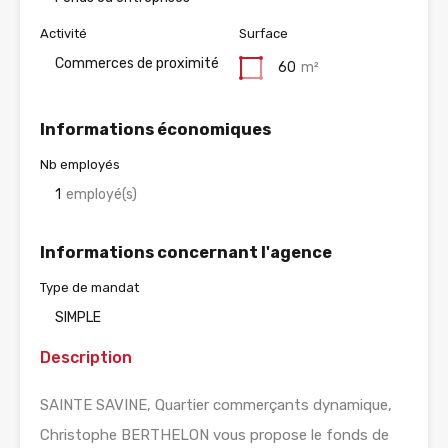
Activité
Surface
Commerces de proximité
60
m²
Informations économiques
Nb employés
1
employé(s)
Informations concernant l'agence
Type de mandat
SIMPLE
Description
SAINTE SAVINE, Quartier commerçants dynamique,
Christophe BERTHELON vous propose le fonds de