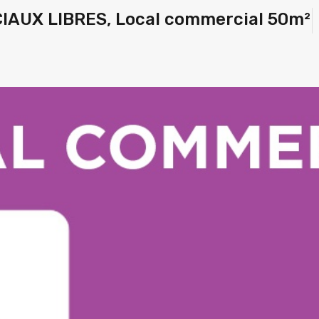
UX LIBRES, Local commercial 50m²