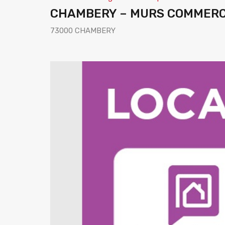
CHAMBERY – MURS COMMERCIA
73000 CHAMBERY