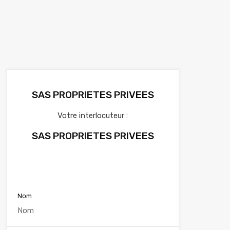
SAS PROPRIETES PRIVEES
Votre interlocuteur :
SAS PROPRIETES PRIVEES
Voir nos annonces
Nom