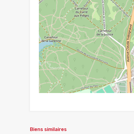
Biens similaires