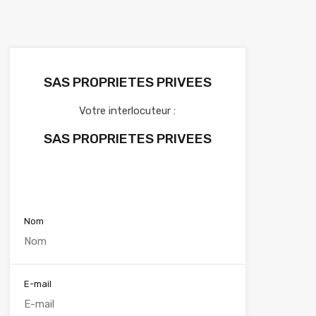
SAS PROPRIETES PRIVEES
Votre interlocuteur :
SAS PROPRIETES PRIVEES
Voir nos annonces
Nom
E-mail