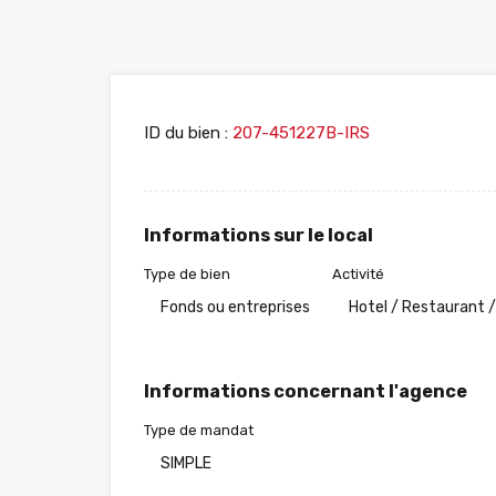
ID du bien :
207-451227B-IRS
Informations sur le local
Type de bien
Activité
Fonds ou entreprises
Hotel / Restaurant /
Informations concernant l'agence
Type de mandat
SIMPLE