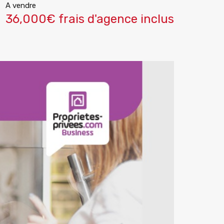
A vendre
36,000€ frais d'agence inclus