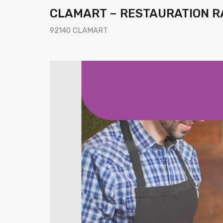
CLAMART – RESTAURATION R
92140 CLAMART