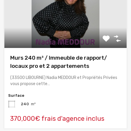
Murs 240 m² / Immeuble de rapport/
locaux pro et 2 appartements
(33500 LIBOURNE) Nadia MEDDOUR et Propriétés Privées
vous propose cette…
Surface
240
m²
370,000€ frais d'agence inclus