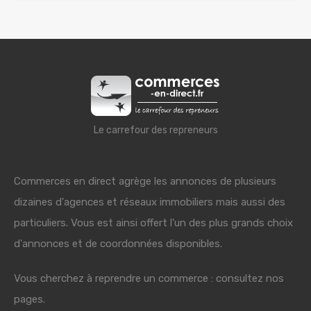
Le carrefour des repreneurs
Commerces en direct agrège les annonces de plusieurs
dizaines d'agences et réseaux immobiliers mais aussi des
particuliers. Vous est ainsi offert l'un des plus grands choix
d'annonces et de coordonnées disponibles.
Vous cherchez à reprendre un commerce : consultez nos
pages.