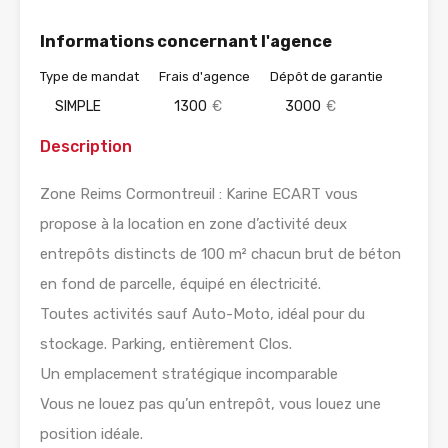
Informations concernant l'agence
Type de mandat
Frais d'agence
Dépôt de garantie
SIMPLE
1300
€
3000
€
Description
Zone Reims Cormontreuil : Karine ECART vous
propose à la location en zone d’activité deux
entrepôts distincts de 100 m² chacun brut de béton
en fond de parcelle, équipé en électricité.
Toutes activités sauf Auto-Moto, idéal pour du
stockage. Parking, entièrement Clos.
Un emplacement stratégique incomparable
Vous ne louez pas qu’un entrepôt, vous louez une
position idéale.