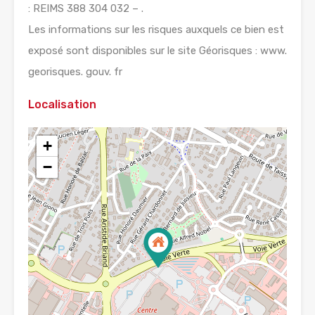
: REIMS 388 304 032 – .
Les informations sur les risques auxquels ce bien est
exposé sont disponibles sur le site Géorisques : www.
georisques. gouv. fr
Localisation
+
−