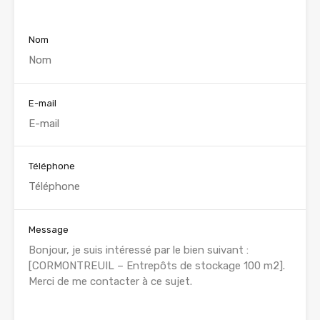
Nom
E-mail
Téléphone
Message