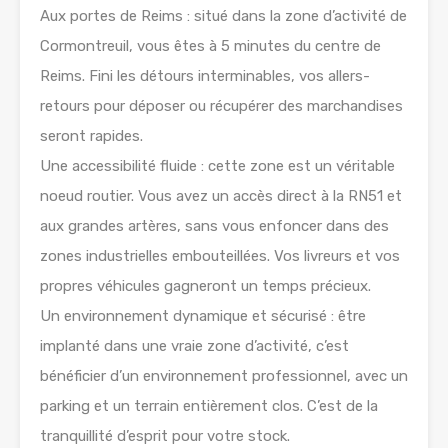
Aux portes de Reims : situé dans la zone d’activité de
Cormontreuil, vous êtes à 5 minutes du centre de
Reims. Fini les détours interminables, vos allers-
retours pour déposer ou récupérer des marchandises
seront rapides.
Une accessibilité fluide : cette zone est un véritable
noeud routier. Vous avez un accès direct à la RN51 et
aux grandes artères, sans vous enfoncer dans des
zones industrielles embouteillées. Vos livreurs et vos
propres véhicules gagneront un temps précieux.
Un environnement dynamique et sécurisé : être
implanté dans une vraie zone d’activité, c’est
bénéficier d’un environnement professionnel, avec un
parking et un terrain entièrement clos. C’est de la
tranquillité d’esprit pour votre stock.