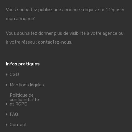
Vous souhaitez publiez une annonce : cliquez sur "Déposer
mon annonce"
Vous souhaitez donner plus de visibilité à votre agence ou
à votre réseau : contactez-nous.
Infos pratiques
CGU
Mentions légales
Politique de
confidentialité
et RGPD
FAQ
Contact