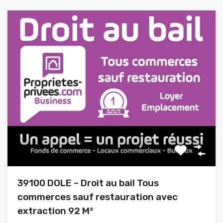
39100 DOLE – Droit au bail Tous
commerces sauf restauration avec
extraction 92 M²