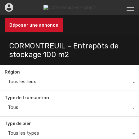
Déposer une annonce
CORMONTREUIL – Entrepôts de
stockage 100 m2
Région
Tous les lieux
Type de transaction
Tous
Type de bien
Tous les types