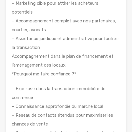
– Marketing ciblé pour attirer les acheteurs
potentiels
– Accompagnement complet avec nos partenaires,
courtier, avocats.
– Assistance juridique et administrative pour faciliter
la transaction
Accompagnement dans le plan de financement et
l’aménagement des locaux.
*Pourquoi me faire confiance ?*
– Expertise dans la transaction immobilière de
commerce
– Connaissance approfondie du marché local
– Réseau de contacts étendus pour maximiser les
chances de vente