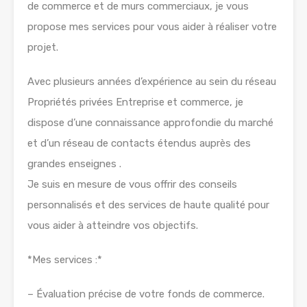
de commerce et de murs commerciaux, je vous
propose mes services pour vous aider à réaliser votre
projet.
Avec plusieurs années d’expérience au sein du réseau
Propriétés privées Entreprise et commerce, je
dispose d’une connaissance approfondie du marché
et d’un réseau de contacts étendus auprès des
grandes enseignes .
Je suis en mesure de vous offrir des conseils
personnalisés et des services de haute qualité pour
vous aider à atteindre vos objectifs.
*Mes services :*
– Évaluation précise de votre fonds de commerce.