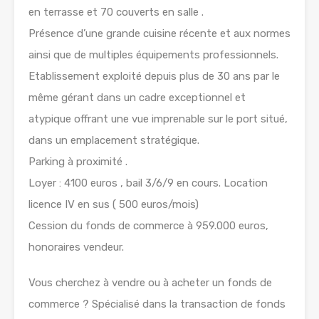
en terrasse et 70 couverts en salle .
Présence d’une grande cuisine récente et aux normes
ainsi que de multiples équipements professionnels.
Etablissement exploité depuis plus de 30 ans par le
même gérant dans un cadre exceptionnel et
atypique offrant une vue imprenable sur le port situé,
dans un emplacement stratégique.
Parking à proximité .
Loyer : 4100 euros , bail 3/6/9 en cours. Location
licence IV en sus ( 500 euros/mois)
Cession du fonds de commerce à 959.000 euros,
honoraires vendeur.
Vous cherchez à vendre ou à acheter un fonds de
commerce ? Spécialisé dans la transaction de fonds