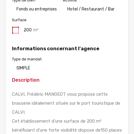
Type de bien
Activité
Fonds ou entreprises
Hotel / Restaurant / Bar
Surface
200
m²
Informations concernant l'agence
Type de mandat
SIMPLE
Description
CALVI, Frédéric MANGEOT vous propose cette
brasserie idéalement située sur le port touristique de
CALVI.
Cet établissement d’une surface de 200 m²
bénéficiant d’une forte visibilité dispose de150 places