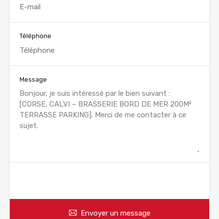
Téléphone
Message
WhatsApp
Appelez
Envoyer un message