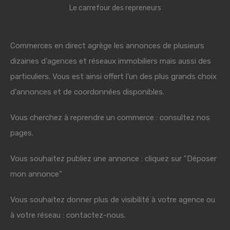
Le carrefour des repreneurs
Commerces en direct agrège les annonces de plusieurs
dizaines d'agences et réseaux immobiliers mais aussi des
particuliers. Vous est ainsi offert l'un des plus grands choix
d'annonces et de coordonnées disponibles.
Vous cherchez à reprendre un commerce : consultez nos
pages.
Vous souhaitez publiez une annonce : cliquez sur "Déposer
mon annonce"
Vous souhaitez donner plus de visibilité à votre agence ou
à votre réseau : contactez-nous.