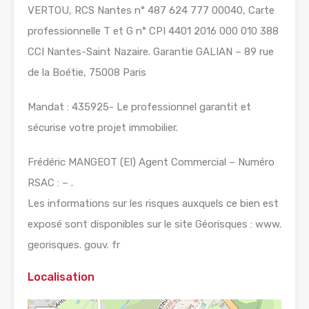
VERTOU, RCS Nantes n° 487 624 777 00040, Carte
professionnelle T et G n° CPI 4401 2016 000 010 388
CCI Nantes-Saint Nazaire. Garantie GALIAN – 89 rue
de la Boétie, 75008 Paris
Mandat : 435925- Le professionnel garantit et
sécurise votre projet immobilier.
Frédéric MANGEOT (EI) Agent Commercial – Numéro
RSAC : – .
Les informations sur les risques auxquels ce bien est
exposé sont disponibles sur le site Géorisques : www.
georisques. gouv. fr
Localisation