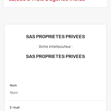
SAS PROPRIETES PRIVEES
Votre interlocuteur :
SAS PROPRIETES PRIVEES
Voir nos annonces
Nom
E-mail