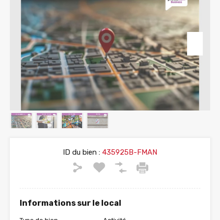
ID du bien :
435925B-FMAN
Informations sur le local