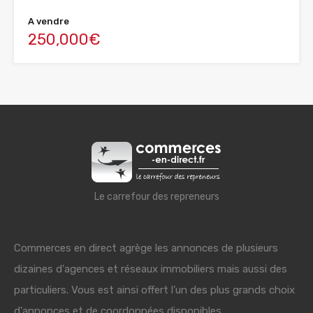
A vendre
250,000€
Le carrefour des repreneurs
Commerces en direct agrège les annonces de plusieurs
dizaines d'agences et réseaux immobiliers mais aussi des
particuliers. Vous est ainsi offert l'un des plus grands choix
d'annonces et de coordonnées disponibles.