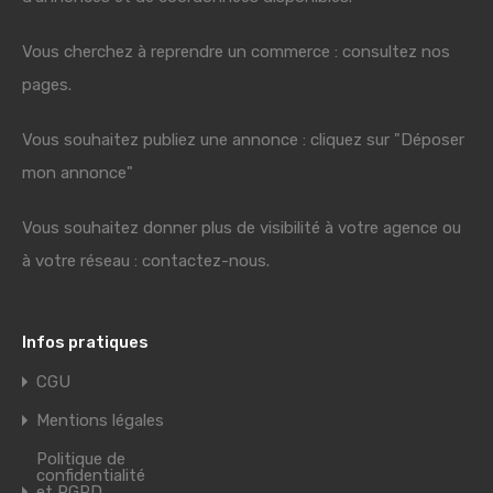
Vous cherchez à reprendre un commerce : consultez nos
pages.
Vous souhaitez publiez une annonce : cliquez sur "Déposer
mon annonce"
Vous souhaitez donner plus de visibilité à votre agence ou
à votre réseau : contactez-nous.
Infos pratiques
CGU
Mentions légales
Politique de
confidentialité
et RGPD