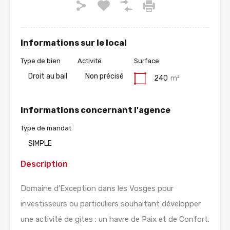
Informations sur le local
Type de bien
Activité
Surface
Droit au bail
Non précisé
240
m²
Informations concernant l'agence
Type de mandat
SIMPLE
Description
Domaine d’Exception dans les Vosges pour
investisseurs ou particuliers souhaitant développer
une activité de gites : un havre de Paix et de Confort.