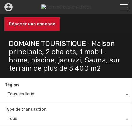
Déposer une annonce
DOMAINE TOURISTIQUE- Maison
principale, 2 chalets, 1 mobil-
home, piscine, jacuzzi, Sauna, sur
terrain de plus de 3 400 m2
Région
Tous les lieux
Type de transaction
Tous