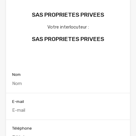
SAS PROPRIETES PRIVEES
Votre interlocuteur :
SAS PROPRIETES PRIVEES
Voir nos annonces
Nom
E-mail
Téléphone