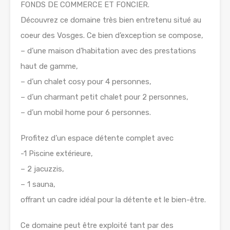
FONDS DE COMMERCE ET FONCIER.
Découvrez ce domaine très bien entretenu situé au
coeur des Vosges. Ce bien d’exception se compose,
– d’une maison d’habitation avec des prestations
haut de gamme,
– d’un chalet cosy pour 4 personnes,
– d’un charmant petit chalet pour 2 personnes,
– d’un mobil home pour 6 personnes.
Profitez d’un espace détente complet avec
-1 Piscine extérieure,
– 2 jacuzzis,
– 1 sauna,
offrant un cadre idéal pour la détente et le bien-être.
Ce domaine peut être exploité tant par des