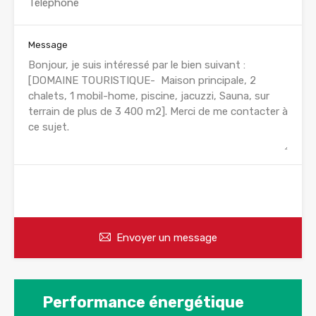
Message
WhatsApp
Appelez
Envoyer un message
Performance énergétique