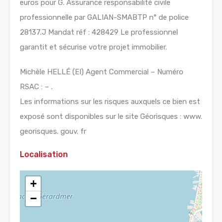
euros pour G. Assurance responsabilité civile
professionnelle par GALIAN-SMABTP n° de police
28137.J Mandat réf : 428429 Le professionnel
garantit et sécurise votre projet immobilier.
Michèle HELLÉ (EI) Agent Commercial – Numéro
RSAC : – .
Les informations sur les risques auxquels ce bien est
exposé sont disponibles sur le site Géorisques : www.
georisques. gouv. fr
Localisation
+
−