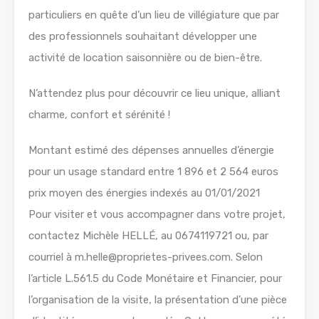
particuliers en quête d’un lieu de villégiature que par
des professionnels souhaitant développer une
activité de location saisonnière ou de bien-être.
N’attendez plus pour découvrir ce lieu unique, alliant
charme, confort et sérénité !
Montant estimé des dépenses annuelles d’énergie
pour un usage standard entre 1 896 et 2 564 euros
prix moyen des énergies indexés au 01/01/2021
Pour visiter et vous accompagner dans votre projet,
contactez Michèle HELLÉ, au 0674119721 ou, par
courriel à m.helle@proprietes-privees.com. Selon
l’article L.561.5 du Code Monétaire et Financier, pour
l’organisation de la visite, la présentation d’une pièce