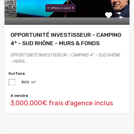
OPPORTUNITÉ INVESTISSEUR – CAMPING
4* – SUD RHÔNE – MURS & FONDS
OPPORTUNITÉ INVESTISSEUR – CAMPING 4* – SUD RHÔNE
– MURS…
Surface
800
m²
A vendre
3,000,000€ frais d'agence inclus