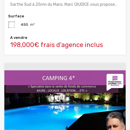
Sarthe Sud à 25mn du Mans. Marc GIUDICE vous propose…
Surface
450
m²
A vendre
198,000€ frais d'agence inclus