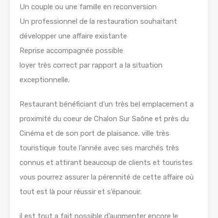
Un couple ou une famille en reconversion
Un professionnel de la restauration souhaitant
développer une affaire existante
Reprise accompagnée possible
loyer très correct par rapport a la situation
exceptionnelle.
Restaurant bénéficiant d’un très bel emplacement a
proximité du coeur de Chalon Sur Saône et près du
Cinéma et de son port de plaisance. ville très
touristique toute l’année avec ses marchés très
connus et attirant beaucoup de clients et touristes
vous pourrez assurer la pérennité de cette affaire où
tout est là pour réussir et s’épanouir.
il est tout a fait possible d’augmenter encore le