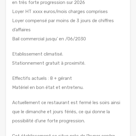
en très forte progression sur 2026
Loyer HT xxxx euros/mois charges comprises
Loyer compensé par moins de 3 jours de chiffres
d’affaires
Bail commercial jusqu’ en /06/2030
Etablissement climatisé.
Stationnement gratuit à proximité.
Effectifs actuels : 8 + gérant
Matériel en bon état et entretenu.
Actuellement ce restaurant est fermé les soirs ainsi
que le dimanche et jours fériés, ce qui donne la
possibilité d’une forte progression.