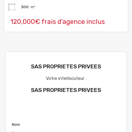
300
m²
120,000€ frais d'agence inclus
SAS PROPRIETES PRIVEES
Votre interlocuteur :
SAS PROPRIETES PRIVEES
Voir nos annonces
Nom