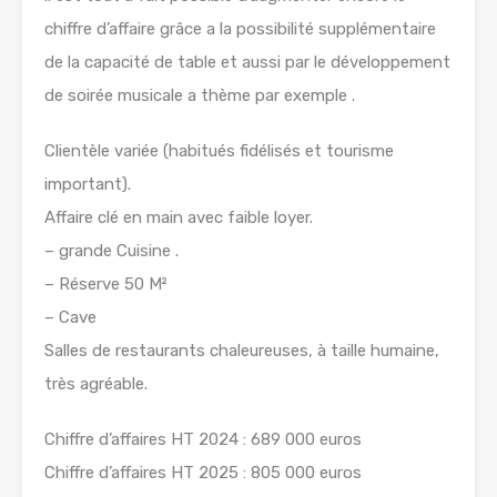
chiffre d’affaire grâce a la possibilité supplémentaire
de la capacité de table et aussi par le développement
de soirée musicale a thème par exemple .
Clientèle variée (habitués fidélisés et tourisme
important).
Affaire clé en main avec faible loyer.
– grande Cuisine .
– Réserve 50 M²
– Cave
Salles de restaurants chaleureuses, à taille humaine,
très agréable.
Chiffre d’affaires HT 2024 : 689 000 euros
Chiffre d’affaires HT 2025 : 805 000 euros