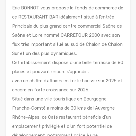
Eric BONNOT vous propose le fonds de commerce de
ce RESTAURANT BAR idéalement situé à l’entrée
Principale du plus grand centre commercial Saône de
Saône et Loire nommé CARREFOUR 2000 avec son
flux très important situé au sud de Chalon de Chalon
Sur et un des plus dynamiques.
Cet établissement dispose d’une belle terrasse de 80
places et pouvant encore s’agrandir .
avec un chiffre d’affaires en forte hausse sur 2025 et
encore en forte croissance sur 2026.
Situé dans une ville touristique en Bourgogne
Franche-Comté a moins de 30 kms de l’Auvergne
Rhône-Alpes, ce Café restaurant bénéficie d’un
emplacement privilégié et d’un fort potentiel de
développement, notamment grâce à une