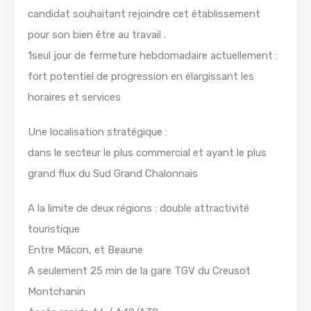
candidat souhaitant rejoindre cet établissement
pour son bien être au travail .
1seul jour de fermeture hebdomadaire actuellement :
fort potentiel de progression en élargissant les
horaires et services
Une localisation stratégique :
dans le secteur le plus commercial et ayant le plus
grand flux du Sud Grand Chalonnais
A la limite de deux régions : double attractivité
touristique
Entre Mâcon, et Beaune
A seulement 25 min de la gare TGV du Creusot
Montchanin