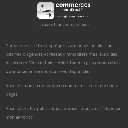
Le carrefour des repreneurs
Commerces en direct agrège les annonces de plusieurs
dizaines d'agences et réseaux immobiliers mais aussi des
particuliers. Vous est ainsi offert l'un des plus grands choix
d'annonces et de coordonnées disponibles.
Vous cherchez à reprendre un commerce : consultez nos
pages.
Vous souhaitez publiez une annonce : cliquez sur "Déposer
mon annonce"