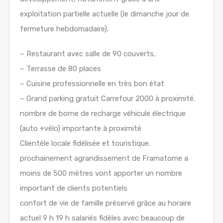
exploitation partielle actuelle (le dimanche jour de
fermeture hebdomadaire).
– Restaurant avec salle de 90 couverts,
– Terrasse de 80 places
– Cuisine professionnelle en très bon état
– Grand parking gratuit Carrefour 2000 à proximité.
nombre de borne de recharge véhicule électrique
(auto +vélo) importante à proximité
Clientèle locale fidélisée et touristique.
prochainement agrandissement de Framatome a
moins de 500 mètres vont apporter un nombre
important de clients potentiels
confort de vie de famille préservé grâce au horaire
actuel 9 h 19 h salariés fidèles avec beaucoup de