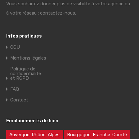
Vous souhaitez donner plus de visibilité à votre agence ou
à votre réseau : contactez-nous.
Infos pratiques
CGU
Mentions légales
Politique de
confidentialité
et RGPD
FAQ
Contact
Emplacements de bien
Auvergne-Rhône-Alpes
Bourgogne-Franche-Comté