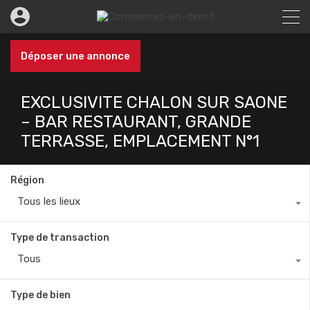
Déposer une annonce
EXCLUSIVITE CHALON SUR SAONE
– BAR RESTAURANT, GRANDE
TERRASSE, EMPLACEMENT N°1
Région
Tous les lieux
Type de transaction
Tous
Type de bien