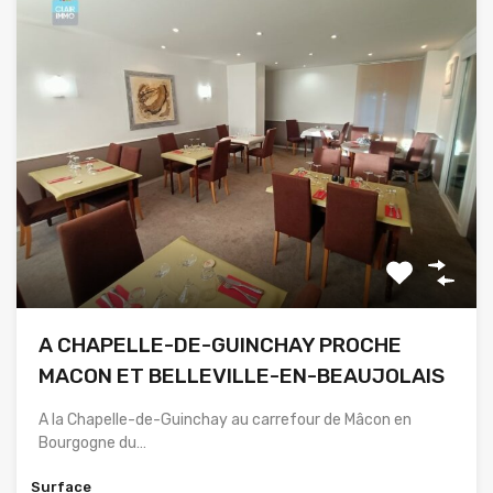
A CHAPELLE-DE-GUINCHAY PROCHE
MACON ET BELLEVILLE-EN-BEAUJOLAIS
A la Chapelle-de-Guinchay au carrefour de Mâcon en
Bourgogne du…
Surface