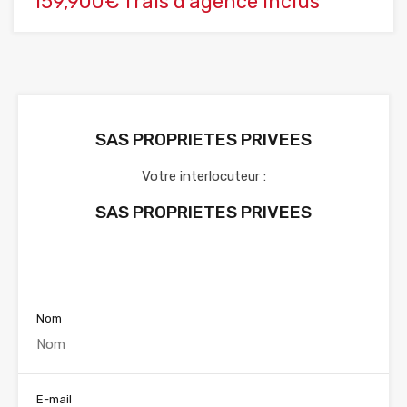
159,900€ frais d'agence inclus
SAS PROPRIETES PRIVEES
Votre interlocuteur :
SAS PROPRIETES PRIVEES
Voir nos annonces
Nom
E-mail