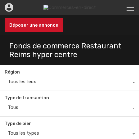
Déposer une annonce
Fonds de commerce Restaurant
Reims hyper centre
Région
Tous les lieux
Type de transaction
Tous
Type de bien
Tous les types