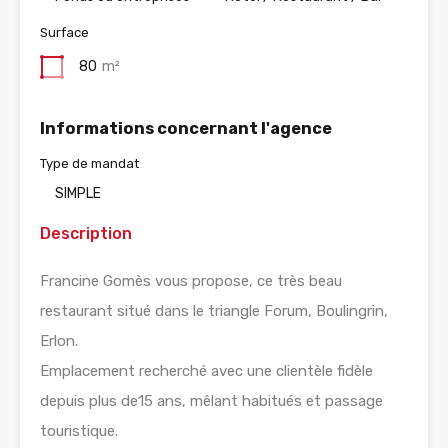
Surface
80
m²
Informations concernant l'agence
Type de mandat
SIMPLE
Description
Francine Gomès vous propose, ce très beau
restaurant situé dans le triangle Forum, Boulingrin,
Erlon.
Emplacement recherché avec une clientèle fidèle
depuis plus de15 ans, mêlant habitués et passage
touristique.