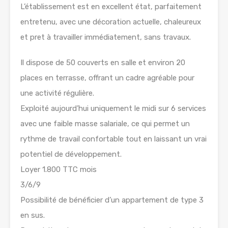
L’établissement est en excellent état, parfaitement
entretenu, avec une décoration actuelle, chaleureux
et pret à travailler immédiatement, sans travaux.
Il dispose de 50 couverts en salle et environ 20
places en terrasse, offrant un cadre agréable pour
une activité régulière.
Exploité aujourd’hui uniquement le midi sur 6 services
avec une faible masse salariale, ce qui permet un
rythme de travail confortable tout en laissant un vrai
potentiel de développement.
Loyer 1.800 TTC mois
3/6/9
Possibilité de bénéficier d’un appartement de type 3
en sus.