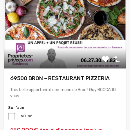
69500 BRON – RESTAURANT PIZZERIA
Très belle opportunité commune de Bron ! Guy BOCCARD
vous…
Surface
60
m²