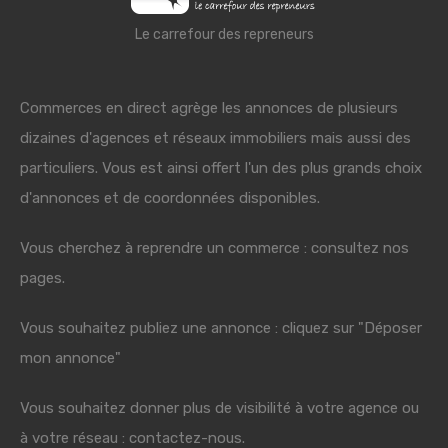
Le carrefour des repreneurs
Commerces en direct agrège les annonces de plusieurs
dizaines d'agences et réseaux immobiliers mais aussi des
particuliers. Vous est ainsi offert l'un des plus grands choix
d'annonces et de coordonnées disponibles.
Vous cherchez à reprendre un commerce : consultez nos
pages.
Vous souhaitez publiez une annonce : cliquez sur "Déposer
mon annonce"
Vous souhaitez donner plus de visibilité à votre agence ou
à votre réseau : contactez-nous.