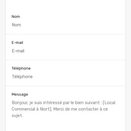
Voir nos annonces
Nom
E-mail
Téléphone
Message