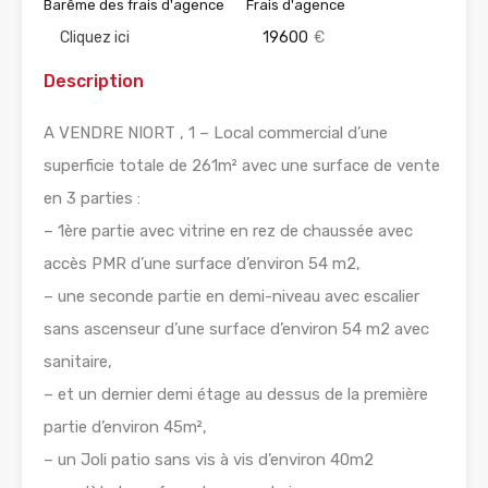
Barême des frais d'agence
Frais d'agence
Cliquez ici
19600
€
Description
A VENDRE NIORT , 1 – Local commercial d’une
superficie totale de 261m² avec une surface de vente
en 3 parties :
– 1ère partie avec vitrine en rez de chaussée avec
accès PMR d’une surface d’environ 54 m2,
– une seconde partie en demi-niveau avec escalier
sans ascenseur d’une surface d’environ 54 m2 avec
sanitaire,
– et un dernier demi étage au dessus de la première
partie d’environ 45m²,
– un Joli patio sans vis à vis d’environ 40m2