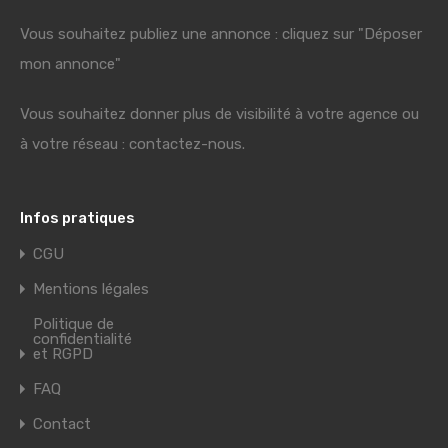
Vous souhaitez publiez une annonce : cliquez sur "Déposer
mon annonce"
Vous souhaitez donner plus de visibilité à votre agence ou
à votre réseau : contactez-nous.
Infos pratiques
CGU
Mentions légales
Politique de
confidentialité
et RGPD
FAQ
Contact