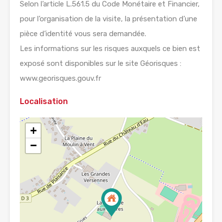
Selon l’article L.561.5 du Code Monétaire et Financier,
pour l’organisation de la visite, la présentation d’une
pièce d’identité vous sera demandée.
Les informations sur les risques auxquels ce bien est
exposé sont disponibles sur le site Géorisques :
www.georisques.gouv.fr
Localisation
+
−