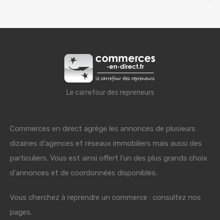
Le carrefour des repreneurs
Commerces en direct agrège les annonces de plusieurs
dizaines d'agences et réseaux immobiliers mais aussi des
particuliers. Vous est ainsi offert l'un des plus grands choix
d'annonces et de coordonnées disponibles.
Vous cherchez à reprendre un commerce : consultez nos
pages.