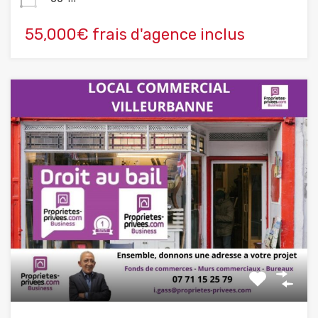
55,000€ frais d'agence inclus