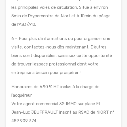
les principales voies de circulation. Situé à environ
5min de l’hypercentre de Niort et à 10min du péage
de l’A83/A10.
6 – Pour plus d’informations ou pour organiser une
visite, contactez-nous dès maintenant. D’autres
biens sont disponibles, saisissez cette opportunité
de trouver l’espace professionnel dont votre
entreprise a besoin pour prospérer !
Honoraires de 6.90 % HT inclus à la charge de
l’acquéreur
Votre agent commercial 3G IMMO sur place EI –
Jean-Luc JEUFFRAULT inscrit au RSAC de NIORT n°
489 909 374