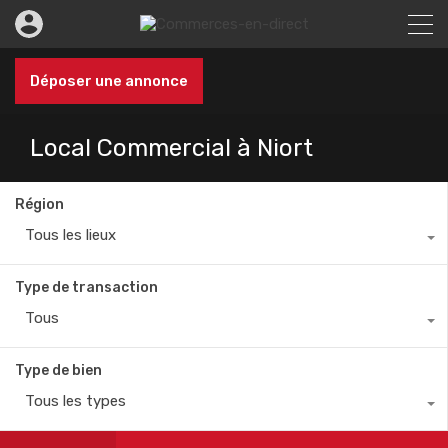
Déposer une annonce
Local Commercial à Niort
Région
Tous les lieux
Type de transaction
Tous
Type de bien
Tous les types