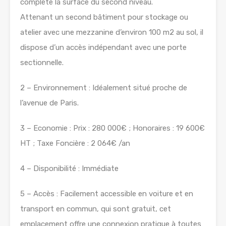
complète la surface du second niveau.
Attenant un second bâtiment pour stockage ou
atelier avec une mezzanine d’environ 100 m2 au sol, il
dispose d’un accès indépendant avec une porte
sectionnelle.
2 – Environnement : Idéalement situé proche de
l’avenue de Paris.
3 – Economie : Prix : 280 000€ ; Honoraires : 19 600€
HT ; Taxe Foncière : 2 064€ /an
4 – Disponibilité : Immédiate
5 – Accès : Facilement accessible en voiture et en
transport en commun, qui sont gratuit, cet
emplacement offre une connexion pratique à toutes