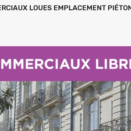
ERCIAUX LOUES EMPLACEMENT PIÉTO