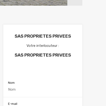
SAS PROPRIETES PRIVEES
Votre interlocuteur :
SAS PROPRIETES PRIVEES
Voir nos annonces
Nom
E-mail