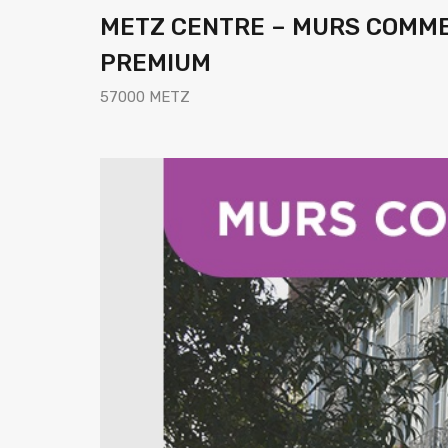
METZ CENTRE – MURS COMM
PREMIUM
57000 METZ