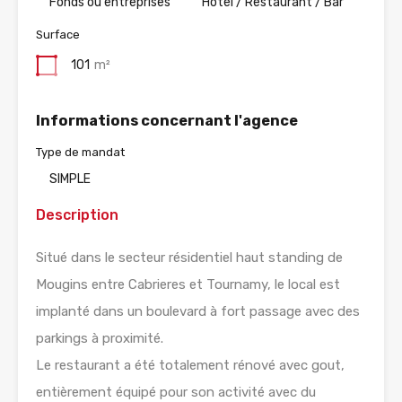
Fonds ou entreprises
Hotel / Restaurant / Bar
Surface
101
m²
Informations concernant l'agence
Type de mandat
SIMPLE
Description
Situé dans le secteur résidentiel haut standing de
Mougins entre Cabrieres et Tournamy, le local est
implanté dans un boulevard à fort passage avec des
parkings à proximité.
Le restaurant a été totalement rénové avec gout,
entièrement équipé pour son activité avec du