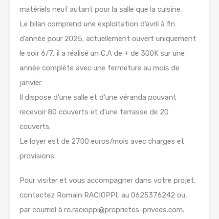
matériels neuf autant pour la salle que la cuisine.
Le bilan comprend une exploitation d’avril à fin
d’année pour 2025, actuellement ouvert uniquement
le soir 6/7, il a réalisé un C.A de + de 300K sur une
année complète avec une fermeture au mois de
janvier.
Il dispose d’une salle et d’une véranda pouvant
recevoir 80 couverts et d’une terrasse de 20
couverts.
Le loyer est de 2700 euros/mois avec charges et
provisions.
Pour visiter et vous accompagner dans votre projet,
contactez Romain RACIOPPI, au 0625376242 ou,
par courriel à ro.racioppi@proprietes-privees.com.