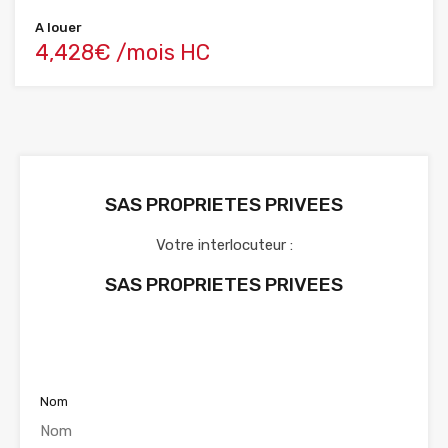
A louer
4,428€ /mois HC
SAS PROPRIETES PRIVEES
Votre interlocuteur :
SAS PROPRIETES PRIVEES
Voir nos annonces
Nom