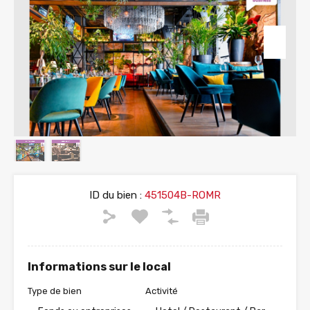
ID du bien :
451504B-ROMR
Informations sur le local
Type de bien
Activité