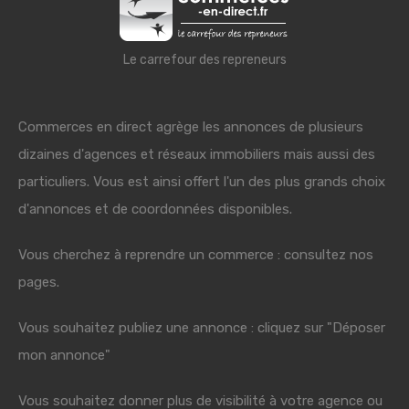
Le carrefour des repreneurs
Commerces en direct agrège les annonces de plusieurs
dizaines d'agences et réseaux immobiliers mais aussi des
particuliers. Vous est ainsi offert l'un des plus grands choix
d'annonces et de coordonnées disponibles.
Vous cherchez à reprendre un commerce : consultez nos
pages.
Vous souhaitez publiez une annonce : cliquez sur "Déposer
mon annonce"
Vous souhaitez donner plus de visibilité à votre agence ou