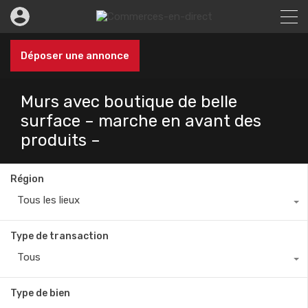
Déposer une annonce
Murs avec boutique de belle
surface – marche en avant des
produits –
Région
Tous les lieux
Type de transaction
Tous
Type de bien