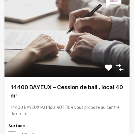
14400 BAYEUX – Cession de bail , local 40
m²
14400 BAYEUX Patricia ROTTIER vous propose au centre
de cette…
Surface