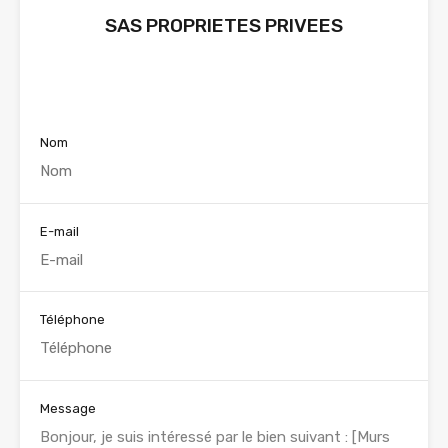
SAS PROPRIETES PRIVEES
Voir nos annonces
Nom
E-mail
Téléphone
Message