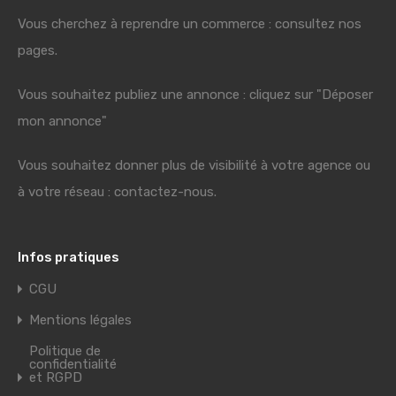
Vous cherchez à reprendre un commerce : consultez nos
pages.
Vous souhaitez publiez une annonce : cliquez sur "Déposer
mon annonce"
Vous souhaitez donner plus de visibilité à votre agence ou
à votre réseau : contactez-nous.
Infos pratiques
CGU
Mentions légales
Politique de
confidentialité
et RGPD