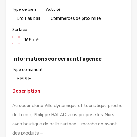
Type de bien
Activité
Droit au bail
Commerces de proximité
Surface
165
m²
Informations concernant l'agence
Type de mandat
SIMPLE
Description
Au coeur d’une Ville dynamique et touristique proche
de la mer, Philippe BALAC vous propose les Murs
avec boutique de belle surface – marche en avant
des produits –