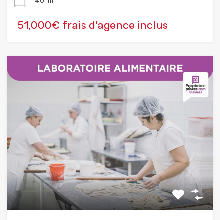
40
m²
51,000€ frais d'agence inclus