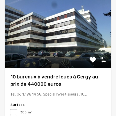
10 bureaux à vendre loués à Cergy au
prix de 440000 euros
Tél. 06 17 98 14 58. Spécial Investisseurs : 10…
Surface
385
m²