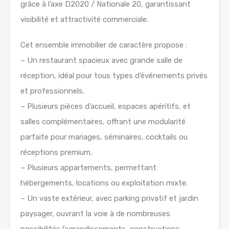
grâce à l’axe D2020 / Nationale 20, garantissant
visibilité et attractivité commerciale.
Cet ensemble immobilier de caractère propose :
– Un restaurant spacieux avec grande salle de
réception, idéal pour tous types d’événements privés
et professionnels.
– Plusieurs pièces d’accueil, espaces apéritifs, et
salles complémentaires, offrant une modularité
parfaite pour mariages, séminaires, cocktails ou
réceptions premium.
– Plusieurs appartements, permettant
hébergements, locations ou exploitation mixte.
– Un vaste extérieur, avec parking privatif et jardin
paysager, ouvrant la voie à de nombreuses