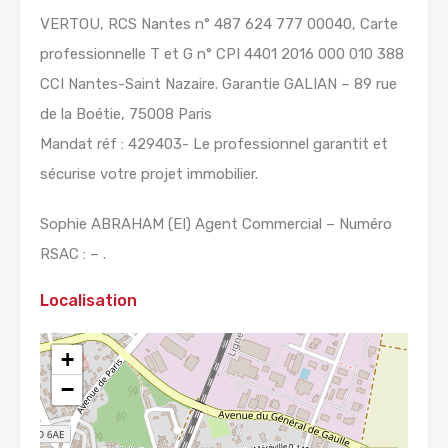
VERTOU, RCS Nantes n° 487 624 777 00040, Carte
professionnelle T et G n° CPI 4401 2016 000 010 388
CCI Nantes-Saint Nazaire. Garantie GALIAN – 89 rue
de la Boétie, 75008 Paris
Mandat réf : 429403- Le professionnel garantit et
sécurise votre projet immobilier.
Sophie ABRAHAM (EI) Agent Commercial – Numéro
RSAC : – .
Localisation
+
−