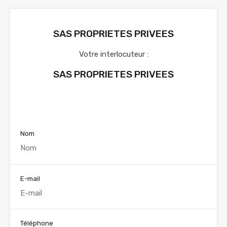
SAS PROPRIETES PRIVEES
Votre interlocuteur :
SAS PROPRIETES PRIVEES
Voir nos annonces
Nom
E-mail
Téléphone