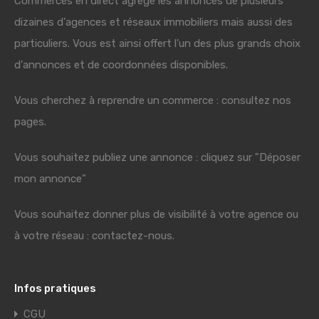
Commerces en direct agrège les annonces de plusieurs
dizaines d'agences et réseaux immobiliers mais aussi des
particuliers. Vous est ainsi offert l'un des plus grands choix
d'annonces et de coordonnées disponibles.
Vous cherchez à reprendre un commerce : consultez nos
pages.
Vous souhaitez publiez une annonce : cliquez sur "Déposer
mon annonce"
Vous souhaitez donner plus de visibilité à votre agence ou
à votre réseau : contactez-nous.
Infos pratiques
CGU