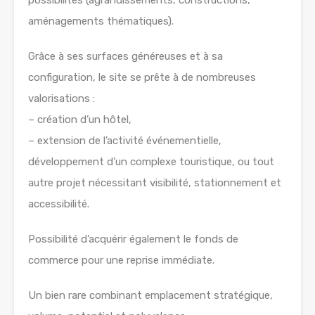
possibilités (agrandissements, constructions,
aménagements thématiques).
Grâce à ses surfaces généreuses et à sa
configuration, le site se prête à de nombreuses
valorisations :
– création d’un hôtel,
– extension de l’activité événementielle,
développement d’un complexe touristique, ou tout
autre projet nécessitant visibilité, stationnement et
accessibilité.
Possibilité d’acquérir également le fonds de
commerce pour une reprise immédiate.
Un bien rare combinant emplacement stratégique,