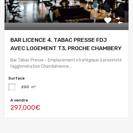
BAR LICENCE 4, TABAC PRESSE FDJ
AVEC LOGEMENT T3, PROCHE CHAMBERY
Bar Tabac Presse – Emplacement stratégique à proximité
l’agglomération Chambérienne.…
Surface
200
m²
A vendre
297,000€