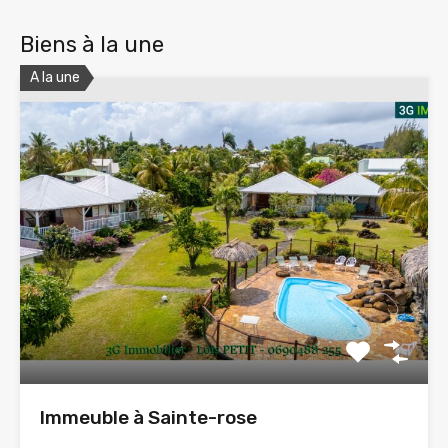
Biens à la une
A la une
Immeuble à Sainte-rose