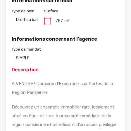
Informations sur le local
Type de bien
Surface
Droit au bail
757
m²
Informations concernant l'agence
Type de mandat
SIMPLE
Description
A VENDRE ! Domaine d’Exception aux Portes de la
Région Parisienne
Découvrez un ensemble immobilier rare, idéalement
situé en Eure-et-Loir, à proximité immédiate de la
région parisienne et bénéficiant d’un accès privilégié