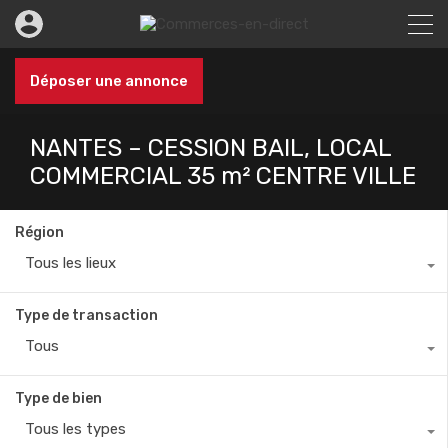
Déposer une annonce
NANTES – CESSION BAIL, LOCAL
COMMERCIAL 35 m² CENTRE VILLE
Région
Tous les lieux
Type de transaction
Tous
Type de bien
Tous les types