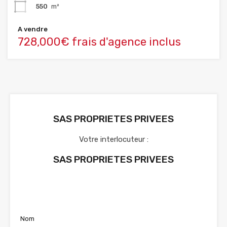
550
m²
A vendre
728,000€ frais d'agence inclus
SAS PROPRIETES PRIVEES
Votre interlocuteur :
SAS PROPRIETES PRIVEES
Voir nos annonces
Nom