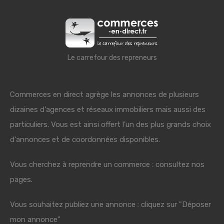
Le carrefour des repreneurs
Commerces en direct agrège les annonces de plusieurs
dizaines d'agences et réseaux immobiliers mais aussi des
particuliers. Vous est ainsi offert l'un des plus grands choix
d'annonces et de coordonnées disponibles.
Vous cherchez à reprendre un commerce : consultez nos
pages.
Vous souhaitez publiez une annonce : cliquez sur "Déposer
mon annonce"