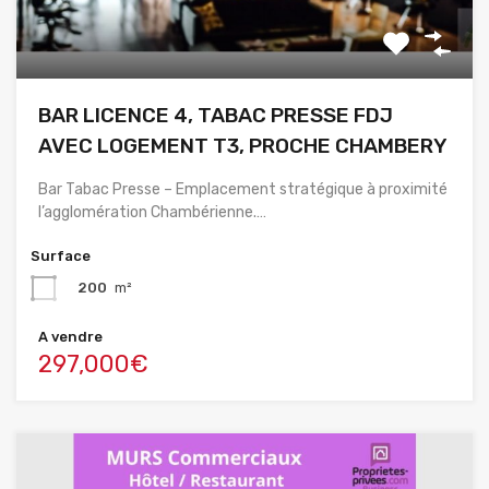
BAR LICENCE 4, TABAC PRESSE FDJ
AVEC LOGEMENT T3, PROCHE CHAMBERY
Bar Tabac Presse – Emplacement stratégique à proximité
l’agglomération Chambérienne.…
Surface
200
m²
A vendre
297,000€