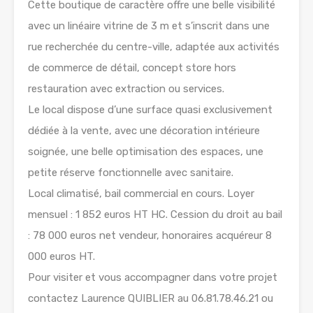
Cette boutique de caractère offre une belle visibilité
avec un linéaire vitrine de 3 m et s’inscrit dans une
rue recherchée du centre-ville, adaptée aux activités
de commerce de détail, concept store hors
restauration avec extraction ou services.
Le local dispose d’une surface quasi exclusivement
dédiée à la vente, avec une décoration intérieure
soignée, une belle optimisation des espaces, une
petite réserve fonctionnelle avec sanitaire.
Local climatisé, bail commercial en cours. Loyer
mensuel : 1 852 euros HT HC. Cession du droit au bail
: 78 000 euros net vendeur, honoraires acquéreur 8
000 euros HT.
Pour visiter et vous accompagner dans votre projet
contactez Laurence QUIBLIER au 06.81.78.46.21 ou