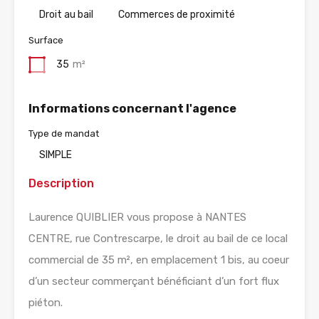
Droit au bail
Commerces de proximité
Surface
35
m²
Informations concernant l'agence
Type de mandat
SIMPLE
Description
Laurence QUIBLIER vous propose à NANTES
CENTRE, rue Contrescarpe, le droit au bail de ce local
commercial de 35 m², en emplacement 1 bis, au coeur
d’un secteur commerçant bénéficiant d’un fort flux
piéton.