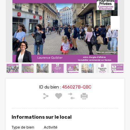
ID du bien :
456027B-QBC
Informations sur le local
Type de bien
Activité