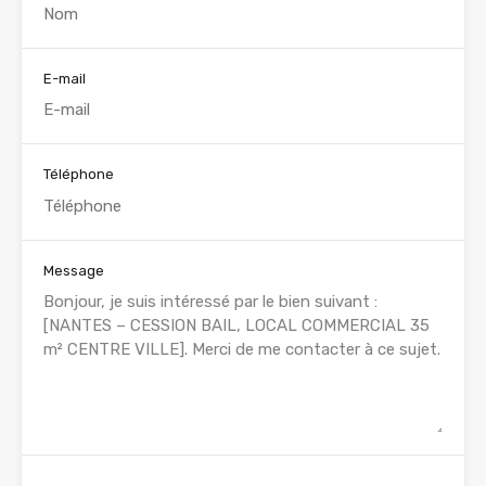
E-mail
Téléphone
Message