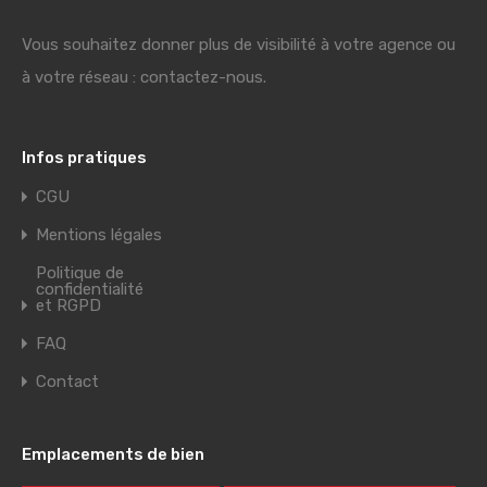
Vous souhaitez donner plus de visibilité à votre agence ou
à votre réseau : contactez-nous.
Infos pratiques
CGU
Mentions légales
Politique de
confidentialité
et RGPD
FAQ
Contact
Emplacements de bien