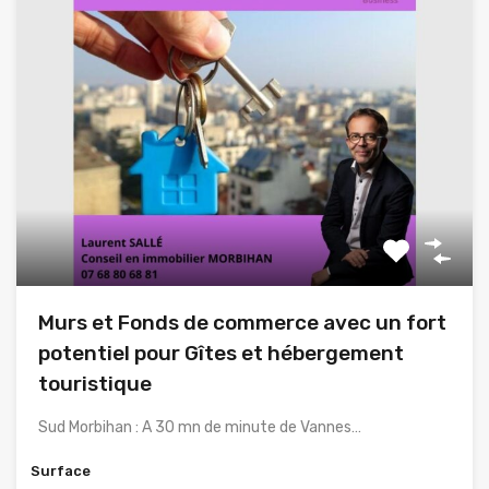
Murs et Fonds de commerce avec un fort
potentiel pour Gîtes et hébergement
touristique
Sud Morbihan : A 30 mn de minute de Vannes…
Surface