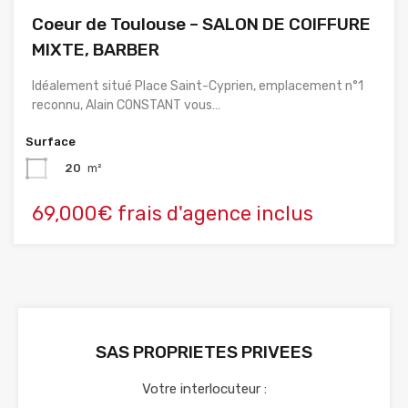
Coeur de Toulouse – SALON DE COIFFURE
MIXTE, BARBER
Idéalement situé Place Saint-Cyprien, emplacement n°1
reconnu, Alain CONSTANT vous…
Surface
20
m²
69,000€ frais d'agence inclus
SAS PROPRIETES PRIVEES
Votre interlocuteur :