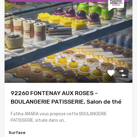
92260 FONTENAY AUX ROSES –
BOULANGERIE PATISSERIE, Salon de thé
Fatiha AMARA vous propose cette BOULANGERIE
PATISSERIE, située dans un…
Surface