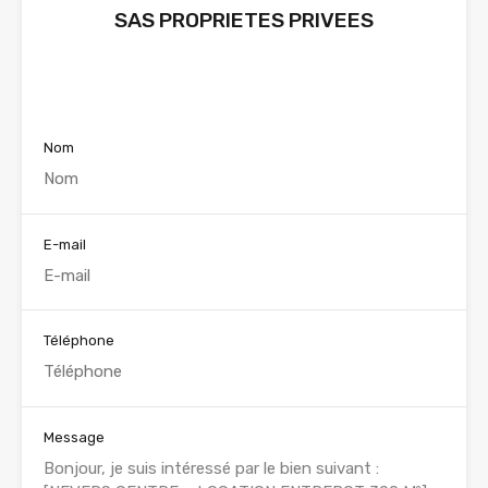
SAS PROPRIETES PRIVEES
Voir nos annonces
Nom
E-mail
Téléphone
Message