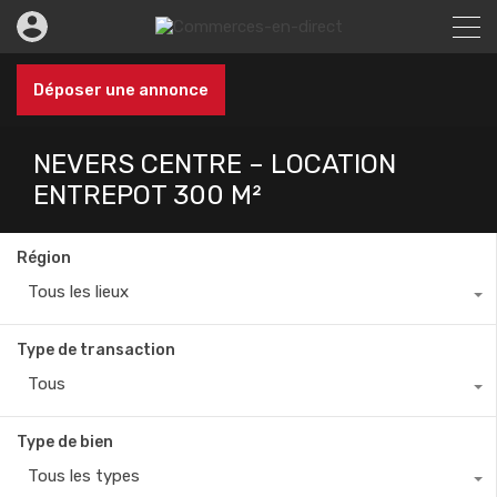
Déposer une annonce
NEVERS CENTRE – LOCATION
ENTREPOT 300 M²
Région
Tous les lieux
Type de transaction
Tous
Type de bien
Tous les types