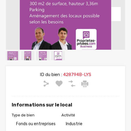
ID du bien :
428794B-LYS
Informations sur le local
Type de bien
Activité
Fonds ou entreprises
Industrie