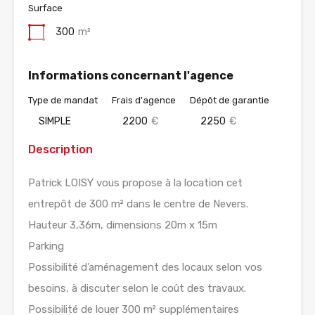
Surface
300
m²
Informations concernant l'agence
Type de mandat
Frais d'agence
Dépôt de garantie
SIMPLE
2200
€
2250
€
Description
Patrick LOISY vous propose à la location cet
entrepôt de 300 m² dans le centre de Nevers.
Hauteur 3,36m, dimensions 20m x 15m
Parking
Possibilité d’aménagement des locaux selon vos
besoins, à discuter selon le coût des travaux.
Possibilité de louer 300 m² supplémentaires