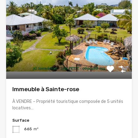
Immeuble à Sainte-rose
À VENDRE – Propriété touristique composée de 5 unités
locatives…
Surface
665
m²