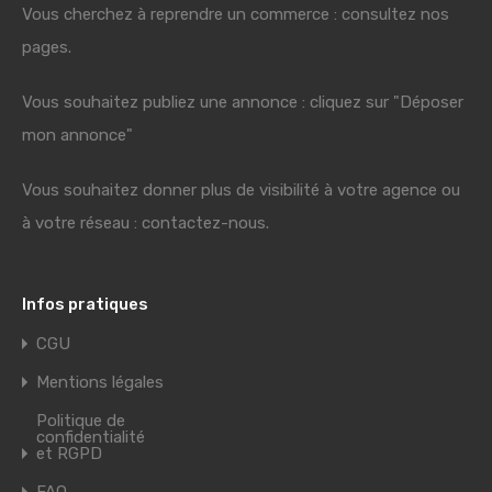
Vous cherchez à reprendre un commerce : consultez nos
pages.
Vous souhaitez publiez une annonce : cliquez sur "Déposer
mon annonce"
Vous souhaitez donner plus de visibilité à votre agence ou
à votre réseau : contactez-nous.
Infos pratiques
CGU
Mentions légales
Politique de
confidentialité
et RGPD