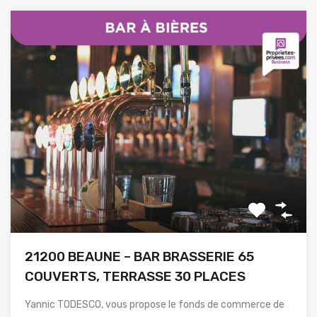
21200 BEAUNE – BAR BRASSERIE 65
COUVERTS, TERRASSE 30 PLACES
Yannic TODESCO, vous propose le fonds de commerce de