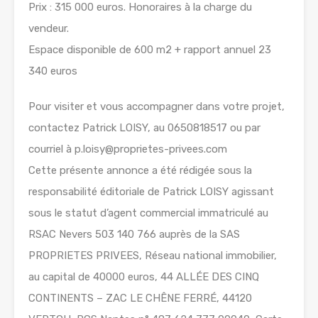
Prix : 315 000 euros. Honoraires à la charge du
vendeur.
Espace disponible de 600 m2 + rapport annuel 23
340 euros
Pour visiter et vous accompagner dans votre projet,
contactez Patrick LOISY, au 0650818517 ou par
courriel à p.loisy@proprietes-privees.com
Cette présente annonce a été rédigée sous la
responsabilité éditoriale de Patrick LOISY agissant
sous le statut d’agent commercial immatriculé au
RSAC Nevers 503 140 766 auprès de la SAS
PROPRIETES PRIVEES, Réseau national immobilier,
au capital de 40000 euros, 44 ALLÉE DES CINQ
CONTINENTS – ZAC LE CHÊNE FERRÉ, 44120