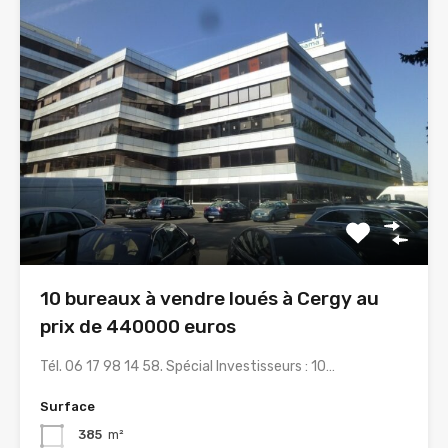
10 bureaux à vendre loués à Cergy au
prix de 440000 euros
Tél. 06 17 98 14 58. Spécial Investisseurs : 10…
Surface
385
m²