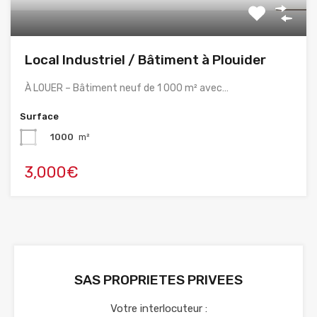
Local Industriel / Bâtiment à Plouider
À LOUER – Bâtiment neuf de 1 000 m² avec…
Surface
1000
m²
3,000€
SAS PROPRIETES PRIVEES
Votre interlocuteur :