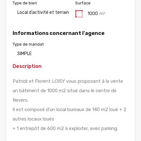
Type de bien
Surface
Local d’activité et terrain
1000
m²
Informations concernant l'agence
Type de mandat
SIMPLE
Description
Patrick et Florent LOISY vous proposent à la vente
un bâtiment de 1000 m2 situé dans le centre de
Nevers.
Il est composé d’un local bureaux de 140 m2 loué + 2
autres locaux loués
+ 1 entrepôt de 600 m2 à exploiter, avec parking.