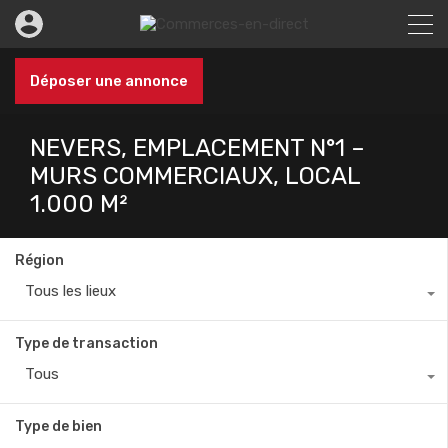
Déposer une annonce
NEVERS, EMPLACEMENT N°1 –
MURS COMMERCIAUX, LOCAL
1.000 M²
Région
Tous les lieux
Type de transaction
Tous
Type de bien