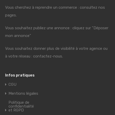
Vous cherchez à reprendre un commerce : consultez nos
pages.
Vous souhaitez publiez une annonce : cliquez sur "Déposer
mon annonce"
Vous souhaitez donner plus de visibilité à votre agence ou
à votre réseau : contactez-nous.
Infos pratiques
CGU
Mentions légales
Politique de
confidentialité
et RGPD