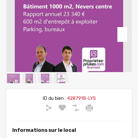
ID du bien :
428791B-LYS
Informations sur le local