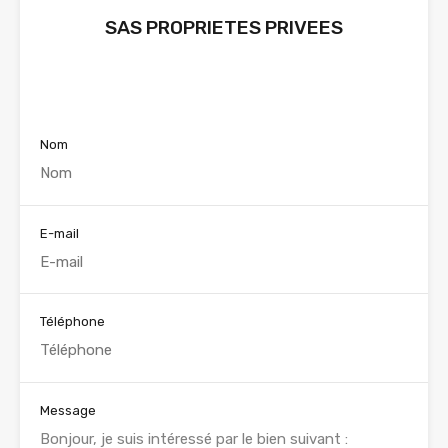
SAS PROPRIETES PRIVEES
Voir nos annonces
Nom
E-mail
Téléphone
Message