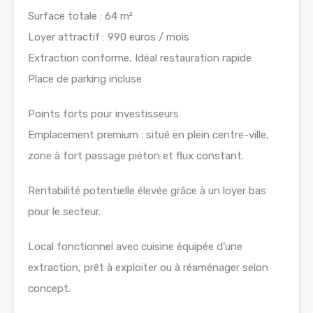
Surface totale : 64 m²
Loyer attractif : 990 euros / mois
Extraction conforme, Idéal restauration rapide
Place de parking incluse
Points forts pour investisseurs
Emplacement premium : situé en plein centre-ville,
zone à fort passage piéton et flux constant.
Rentabilité potentielle élevée grâce à un loyer bas
pour le secteur.
Local fonctionnel avec cuisine équipée d’une
extraction, prêt à exploiter ou à réaménager selon
concept.