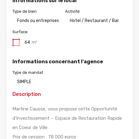
Informations sur le local
Type de bien
Activité
Fonds ou entreprises
Hotel / Restaurant / Bar
Surface
64
m²
Informations concernant l'agence
Type de mandat
SIMPLE
Description
Martine Causse, vous propose cette Opportunité
d’Investissement – Espace de Restauration Rapide
en Coeur de Ville
Prix de cession : 78 000 euros