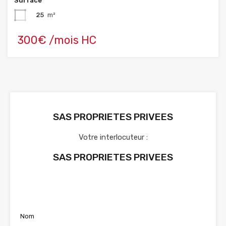
Surface
25
m²
300€ /mois HC
SAS PROPRIETES PRIVEES
Votre interlocuteur :
SAS PROPRIETES PRIVEES
Voir nos annonces
Nom