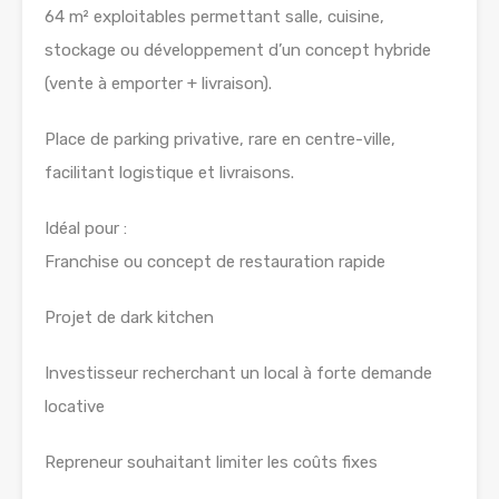
64 m² exploitables permettant salle, cuisine,
stockage ou développement d’un concept hybride
(vente à emporter + livraison).
Place de parking privative, rare en centre-ville,
facilitant logistique et livraisons.
Idéal pour :
Franchise ou concept de restauration rapide
Projet de dark kitchen
Investisseur recherchant un local à forte demande
locative
Repreneur souhaitant limiter les coûts fixes