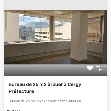
Bureau de 25 m2 à louer à Cergy
Préfecture
Bureau de 25 m2 en excellent état à louer en…