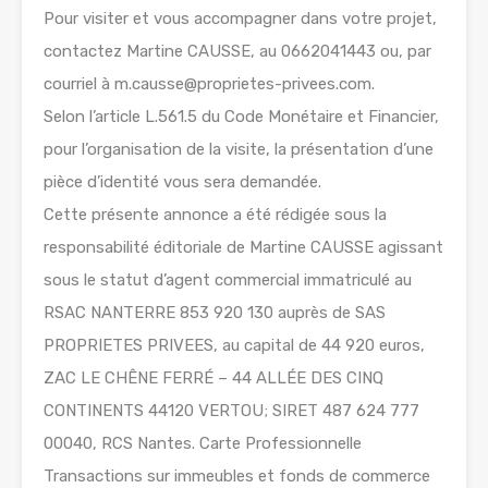
Pour visiter et vous accompagner dans votre projet,
contactez Martine CAUSSE, au 0662041443 ou, par
courriel à m.causse@proprietes-privees.com.
Selon l’article L.561.5 du Code Monétaire et Financier,
pour l’organisation de la visite, la présentation d’une
pièce d’identité vous sera demandée.
Cette présente annonce a été rédigée sous la
responsabilité éditoriale de Martine CAUSSE agissant
sous le statut d’agent commercial immatriculé au
RSAC NANTERRE 853 920 130 auprès de SAS
PROPRIETES PRIVEES, au capital de 44 920 euros,
ZAC LE CHÊNE FERRÉ – 44 ALLÉE DES CINQ
CONTINENTS 44120 VERTOU; SIRET 487 624 777
00040, RCS Nantes. Carte Professionnelle
Transactions sur immeubles et fonds de commerce