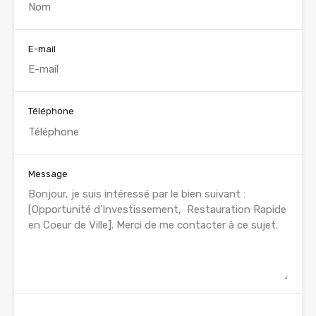
E-mail
Téléphone
Message