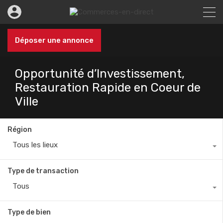
Déposer une annonce
Opportunité d’Investissement,
Restauration Rapide en Coeur de
Ville
Région
Tous les lieux
Type de transaction
Tous
Type de bien