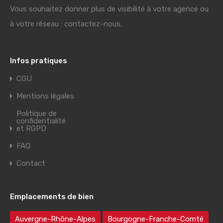
Vous souhaitez donner plus de visibilité à votre agence ou
à votre réseau : contactez-nous.
Infos pratiques
CGU
Mentions légales
Politique de
confidentialité
et RGPD
FAQ
Contact
Emplacements de bien
Auvergne-Rhône-Alpes
Bourgogne-Franche-Comté