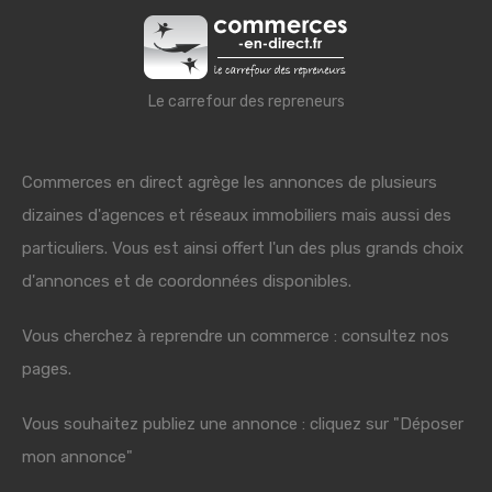
Le carrefour des repreneurs
Commerces en direct agrège les annonces de plusieurs
dizaines d'agences et réseaux immobiliers mais aussi des
particuliers. Vous est ainsi offert l'un des plus grands choix
d'annonces et de coordonnées disponibles.
Vous cherchez à reprendre un commerce : consultez nos
pages.
Vous souhaitez publiez une annonce : cliquez sur "Déposer
mon annonce"