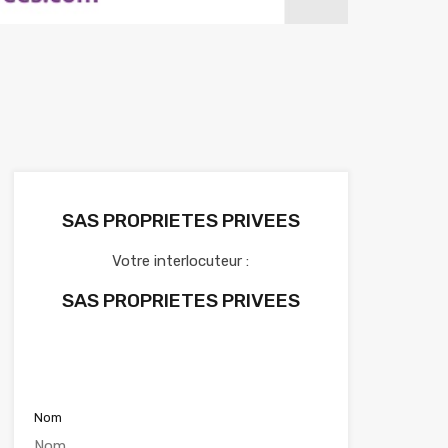
SAS PROPRIETES PRIVEES
Votre interlocuteur :
SAS PROPRIETES PRIVEES
Voir nos annonces
Nom