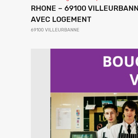
RHONE – 69100 VILLEURBAN
AVEC LOGEMENT
69100 VILLEURBANNE