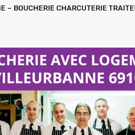
NE – BOUCHERIE CHARCUTERIE TRAIT