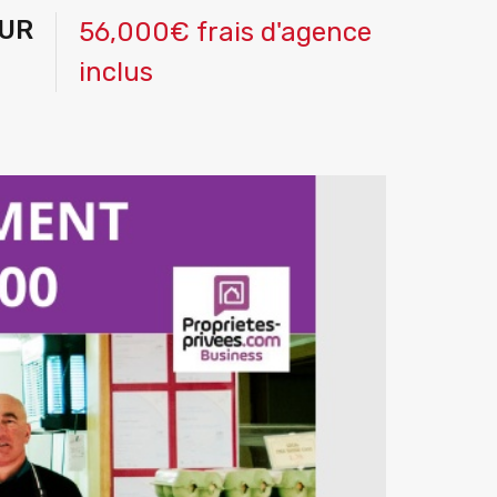
EUR
56,000€ frais d'agence
inclus