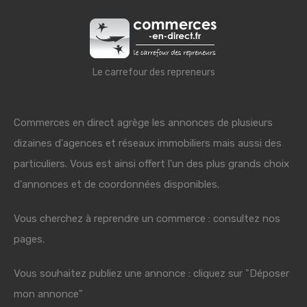
Le carrefour des repreneurs
Commerces en direct agrège les annonces de plusieurs
dizaines d'agences et réseaux immobiliers mais aussi des
particuliers. Vous est ainsi offert l'un des plus grands choix
d'annonces et de coordonnées disponibles.
Vous cherchez à reprendre un commerce : consultez nos
pages.
Vous souhaitez publiez une annonce : cliquez sur "Déposer
mon annonce"