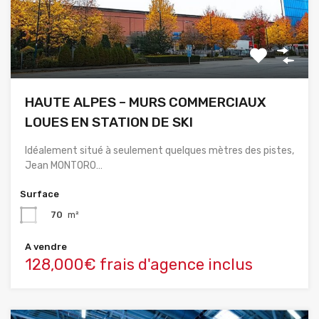
HAUTE ALPES – MURS COMMERCIAUX
LOUES EN STATION DE SKI
Idéalement situé à seulement quelques mètres des pistes,
Jean MONTORO…
Surface
70
m²
A vendre
128,000€ frais d'agence inclus