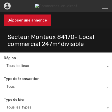
Déposer une annonce
Secteur Monteux 84170- Local
commercial 247m² divisible
Région
Tous les lieux
Type de transaction
Tous
Type de bien
Tous les types