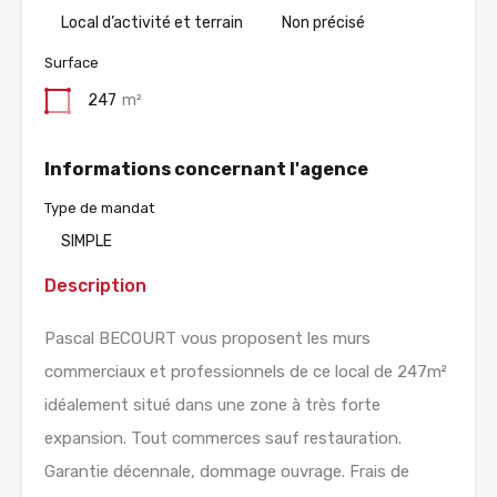
Local d’activité et terrain
Non précisé
Surface
247
m²
Informations concernant l'agence
Type de mandat
SIMPLE
Description
Pascal BECOURT vous proposent les murs
commerciaux et professionnels de ce local de 247m²
idéalement situé dans une zone à très forte
expansion. Tout commerces sauf restauration.
Garantie décennale, dommage ouvrage. Frais de