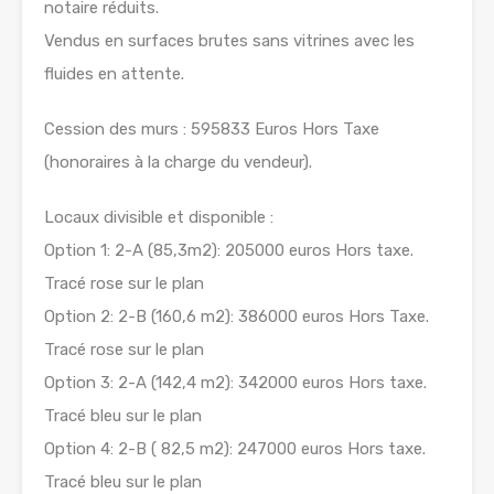
notaire réduits.
Vendus en surfaces brutes sans vitrines avec les
fluides en attente.
Cession des murs : 595833 Euros Hors Taxe
(honoraires à la charge du vendeur).
Locaux divisible et disponible :
Option 1: 2-A (85,3m2): 205000 euros Hors taxe.
Tracé rose sur le plan
Option 2: 2-B (160,6 m2): 386000 euros Hors Taxe.
Tracé rose sur le plan
Option 3: 2-A (142,4 m2): 342000 euros Hors taxe.
Tracé bleu sur le plan
Option 4: 2-B ( 82,5 m2): 247000 euros Hors taxe.
Tracé bleu sur le plan