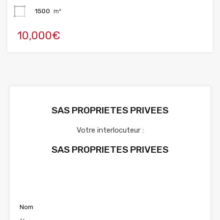
1500
m²
10,000€
SAS PROPRIETES PRIVEES
Votre interlocuteur :
SAS PROPRIETES PRIVEES
Voir nos annonces
Nom