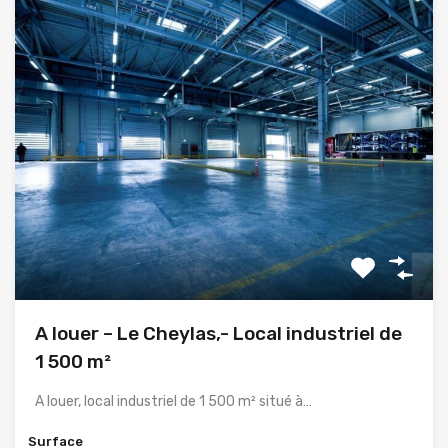
A louer – Le Cheylas,- Local industriel de
1 500 m²
A louer, local industriel de 1 500 m² situé à…
Surface