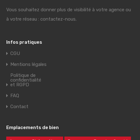
Vous souhaitez donner plus de visibilité à votre agence ou
à votre réseau : contactez-nous.
Infos pratiques
CGU
Mentions légales
Politique de
confidentialité
et RGPD
FAQ
Contact
Emplacements de bien