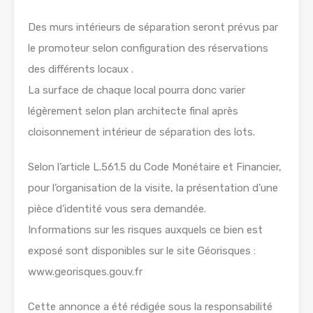
Des murs intérieurs de séparation seront prévus par
le promoteur selon configuration des réservations
des différents locaux .
La surface de chaque local pourra donc varier
légèrement selon plan architecte final après
cloisonnement intérieur de séparation des lots.
Selon l’article L.561.5 du Code Monétaire et Financier,
pour l’organisation de la visite, la présentation d’une
pièce d’identité vous sera demandée.
Informations sur les risques auxquels ce bien est
exposé sont disponibles sur le site Géorisques :
www.georisques.gouv.fr
Cette annonce a été rédigée sous la responsabilité