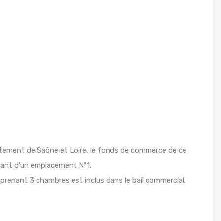
tement de Saône et Loire, le fonds de commerce de ce
sant d’un emplacement N°1.
renant 3 chambres est inclus dans le bail commercial.