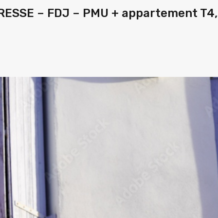
RESSE – FDJ – PMU + appartement T4,