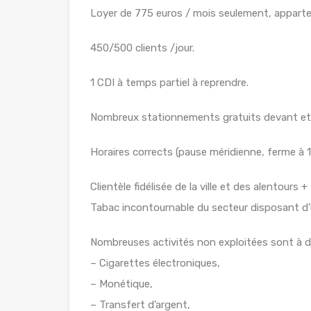
Loyer de 775 euros / mois seulement, apparte
450/500 clients /jour.
1 CDI à temps partiel à reprendre.
Nombreux stationnements gratuits devant et
Horaires corrects (pause méridienne, ferme à 
Clientèle fidélisée de la ville et des alentours +
Tabac incontournable du secteur disposant d’u
Nombreuses activités non exploitées sont à d
– Cigarettes électroniques,
– Monétique,
– Transfert d’argent,