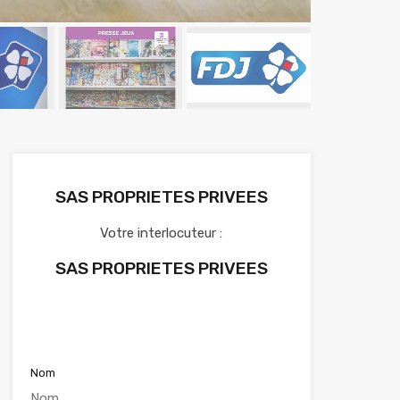
SAS PROPRIETES PRIVEES
Votre interlocuteur :
SAS PROPRIETES PRIVEES
Voir nos annonces
Nom