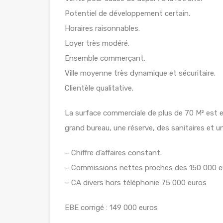
Potentiel de développement certain.
Horaires raisonnables.
Loyer très modéré.
Ensemble commerçant.
Ville moyenne très dynamique et sécuritaire.
Clientèle qualitative.
La surface commerciale de plus de 70 M² est en
grand bureau, une réserve, des sanitaires et 
– Chiffre d’affaires constant.
– Commissions nettes proches des 150 000 e
– CA divers hors téléphonie 75 000 euros
EBE corrigé : 149 000 euros