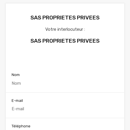
SAS PROPRIETES PRIVEES
Votre interlocuteur :
SAS PROPRIETES PRIVEES
Voir nos annonces
Nom
E-mail
Téléphone