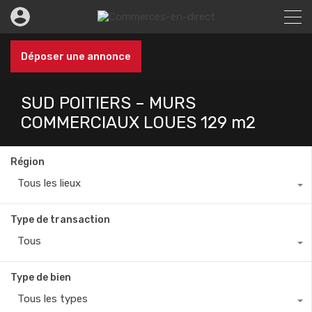
Déposer une annonce
SUD POITIERS – MURS
COMMERCIAUX LOUES 129 m2
Région
Tous les lieux
Type de transaction
Tous
Type de bien
Tous les types