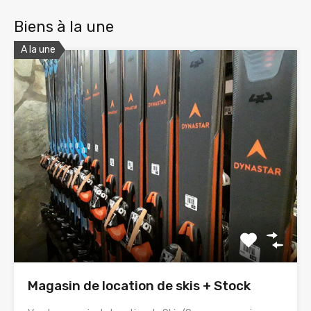
Biens à la une
A la une
Magasin de location de skis + Stock