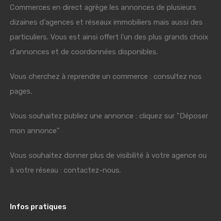
Commerces en direct agrège les annonces de plusieurs
dizaines d'agences et réseaux immobiliers mais aussi des
particuliers. Vous est ainsi offert l'un des plus grands choix
d'annonces et de coordonnées disponibles.
Vous cherchez à reprendre un commerce : consultez nos
pages.
Vous souhaitez publiez une annonce : cliquez sur "Déposer
mon annonce"
Vous souhaitez donner plus de visibilité à votre agence ou
à votre réseau : contactez-nous.
Infos pratiques