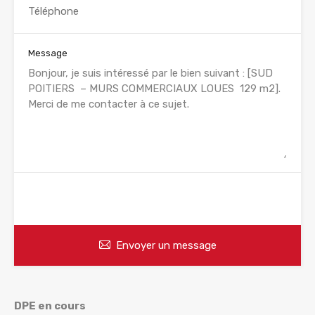
Message
WhatsApp
Appelez
Envoyer un message
DPE en cours