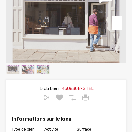
ID du bien :
450830B-STEL
Informations sur le local
Type de bien
Activité
Surface