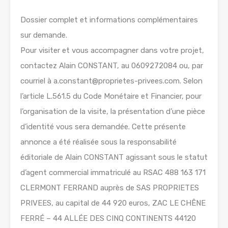
Dossier complet et informations complémentaires
sur demande.
Pour visiter et vous accompagner dans votre projet,
contactez Alain CONSTANT, au 0609272084 ou, par
courriel à a.constant@proprietes-privees.com. Selon
l’article L.561.5 du Code Monétaire et Financier, pour
l’organisation de la visite, la présentation d’une pièce
d’identité vous sera demandée. Cette présente
annonce a été réalisée sous la responsabilité
éditoriale de Alain CONSTANT agissant sous le statut
d’agent commercial immatriculé au RSAC 488 163 171
CLERMONT FERRAND auprès de SAS PROPRIETES
PRIVEES, au capital de 44 920 euros, ZAC LE CHÊNE
FERRÉ – 44 ALLÉE DES CINQ CONTINENTS 44120