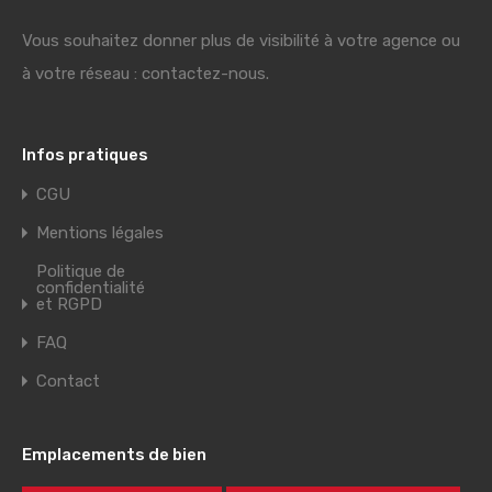
Vous souhaitez donner plus de visibilité à votre agence ou
à votre réseau : contactez-nous.
Infos pratiques
CGU
Mentions légales
Politique de
confidentialité
et RGPD
FAQ
Contact
Emplacements de bien