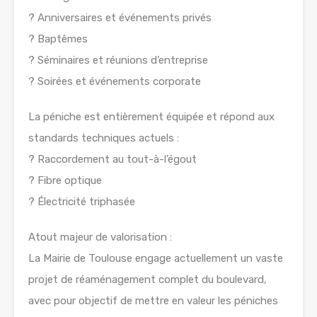
? Anniversaires et événements privés
? Baptêmes
? Séminaires et réunions d’entreprise
? Soirées et événements corporate
La péniche est entièrement équipée et répond aux
standards techniques actuels :
? Raccordement au tout-à-l’égout
? Fibre optique
? Électricité triphasée
Atout majeur de valorisation :
La Mairie de Toulouse engage actuellement un vaste
projet de réaménagement complet du boulevard,
avec pour objectif de mettre en valeur les péniches