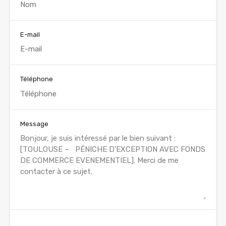
E-mail
Téléphone
Message