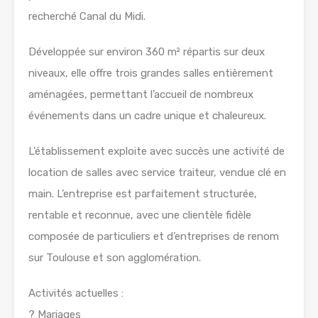
recherché Canal du Midi.
Développée sur environ 360 m² répartis sur deux
niveaux, elle offre trois grandes salles entièrement
aménagées, permettant l’accueil de nombreux
événements dans un cadre unique et chaleureux.
L’établissement exploite avec succès une activité de
location de salles avec service traiteur, vendue clé en
main. L’entreprise est parfaitement structurée,
rentable et reconnue, avec une clientèle fidèle
composée de particuliers et d’entreprises de renom
sur Toulouse et son agglomération.
Activités actuelles :
? Mariages