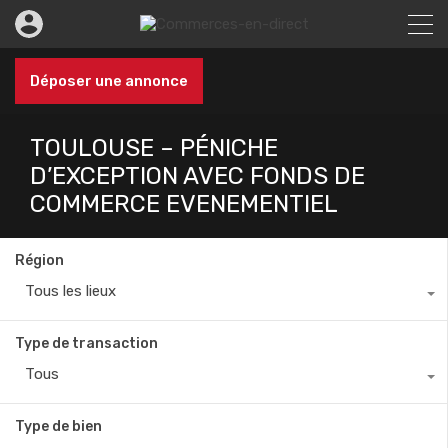
Déposer une annonce
TOULOUSE – PÉNICHE
D’EXCEPTION AVEC FONDS DE
COMMERCE EVENEMENTIEL
Région
Tous les lieux
Type de transaction
Tous
Type de bien