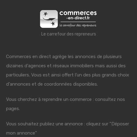
Le carrefour des repreneurs
Commerces en direct agrège les annonces de plusieurs
dizaines d'agences et réseaux immobiliers mais aussi des
particuliers. Vous est ainsi offert l'un des plus grands choix
d'annonces et de coordonnées disponibles.
Vous cherchez à reprendre un commerce : consultez nos
pages.
Vous souhaitez publiez une annonce : cliquez sur "Déposer
mon annonce"