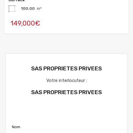
100.00
m²
149,000€
SAS PROPRIETES PRIVEES
Votre interlocuteur :
SAS PROPRIETES PRIVEES
Voir nos annonces
Nom