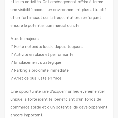
et leurs activités. Cet aménagement offrira à terme
une visibilité accrue, un environnement plus attractif
et un fort impact sur la fréquentation, renforçant
encore le potentiel commercial du site.
Atouts majeurs :
? Forte notoriété locale depuis toujours
? Activité en place et performante
? Emplacement stratégique
? Parking à proximité immédiate
? Arrêt de bus juste en face
Une opportunité rare d’acquérir un lieu événementiel
unique, à forte identité, bénéficiant d’un fonds de
commerce solide et d’un potentiel de développement
encore important.