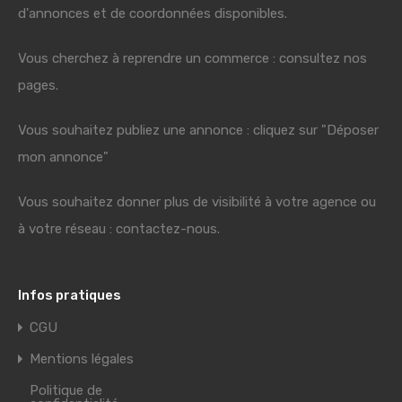
d'annonces et de coordonnées disponibles.
Vous cherchez à reprendre un commerce : consultez nos
pages.
Vous souhaitez publiez une annonce : cliquez sur "Déposer
mon annonce"
Vous souhaitez donner plus de visibilité à votre agence ou
à votre réseau : contactez-nous.
Infos pratiques
CGU
Mentions légales
Politique de