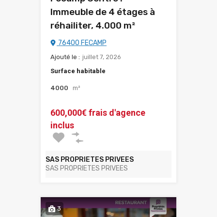
Immeuble de 4 étages à
réhailiter, 4.000 m²
76400 FECAMP
Ajouté le :
juillet 7, 2026
Surface habitable
4000
m²
600,000€ frais d'agence
inclus
SAS PROPRIETES PRIVEES
SAS PROPRIETES PRIVEES
3