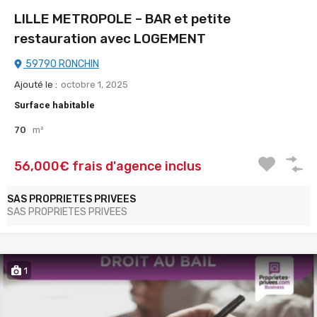
LILLE METROPOLE – BAR et petite
restauration avec LOGEMENT
59790 RONCHIN
Ajouté le :
octobre 1, 2025
Surface habitable
70
m²
56,000€ frais d'agence inclus
SAS PROPRIETES PRIVEES
SAS PROPRIETES PRIVEES
1