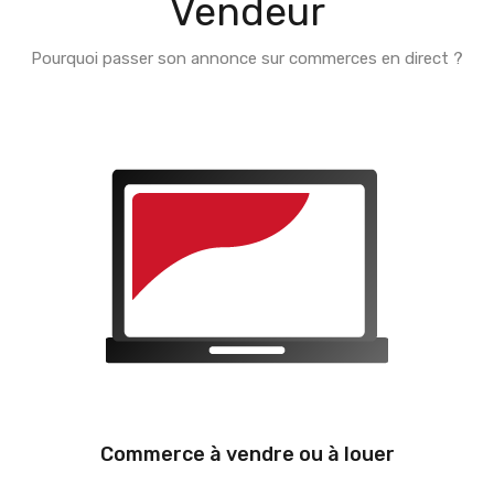
Vendeur
Pourquoi passer son annonce sur commerces en direct ?
Commerce à vendre ou à louer