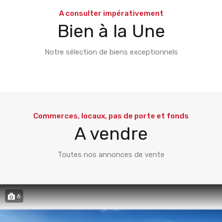
A consulter impérativement
Bien à la Une
Notre sélection de biens exceptionnels
Commerces, locaux, pas de porte et fonds
A vendre
Toutes nos annonces de vente
6