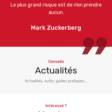
Le plus grand risque est de n'en prendre
aucun.
Mark Zuckerberg
Conseils
Actualités
Actualités, outils, guides pratiques....
Intéressé ?