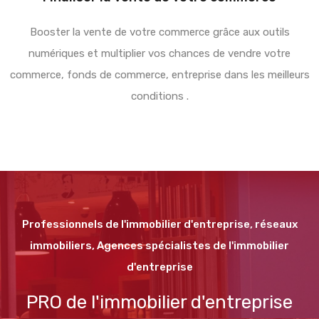
Booster la vente de votre commerce grâce aux outils
numériques et multiplier vos chances de vendre votre
commerce, fonds de commerce, entreprise dans les meilleurs
conditions .
Professionnels de l'immobilier d'entreprise, réseaux
immobiliers, Agences spécialistes de l'immobilier
d'entreprise
PRO de l'immobilier d'entreprise