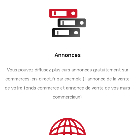
Annonces
Vous pouvez diffusez plusieurs annonces gratuitement sur
commerces-en-direct.fr par exemple ( l'annonce de la vente
de votre fonds commerce et annonce de vente de vos murs
commerciaux).