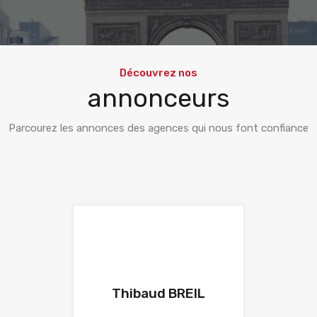
Découvrez nos
annonceurs
Parcourez les annonces des agences qui nous font confiance
Thibaud BREIL