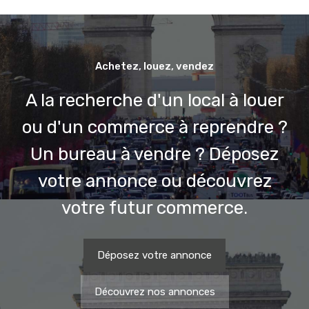
Achetez, louez, vendez
A la recherche d'un local à louer
ou d'un commerce à reprendre ?
Un bureau à vendre ? Déposez
votre annonce ou découvrez
votre futur commerce.
Déposez votre annonce
Découvrez nos annonces