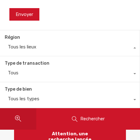
Région
Tous les lieux
Type de transaction
Tous
Type de bien
Tous les types
Rechercher
Attention, une
recherche lancée