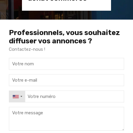
Professionnels, vous souhaitez
diffuser vos annonces ?
Contactez-nous !