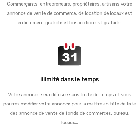
Commerçants, entrepreneurs, propriétaires, artisans votre
annonce de vente de commerce, de location de locaux est
entièrement gratuite et l'inscription est gratuite.
Illimité dans le temps
Votre annonce sera diffusée sans limite de temps et vous
pourrez modifier votre annonce pour la mettre en tête de liste
des annonce de vente de fonds de commerces, bureau,
locaux...