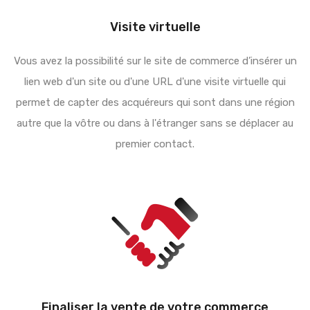
Visite virtuelle
Vous avez la possibilité sur le site de commerce d’insérer un
lien web d'un site ou d'une URL d'une visite virtuelle qui
permet de capter des acquéreurs qui sont dans une région
autre que la vôtre ou dans à l'étranger sans se déplacer au
premier contact.
Finaliser la vente de votre commerce