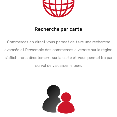
Recherche par carte
Commerces en direct vous permet de faire une recherche
avancée et l’ensemble des commerces a vendre sur la région
s'afficherons directement sur la carte et vous permettra par
survol de visualiser le bien.