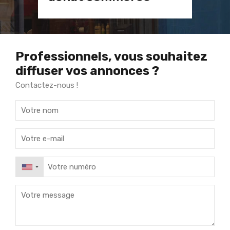
Professionnels, vous souhaitez
diffuser vos annonces ?
Contactez-nous !