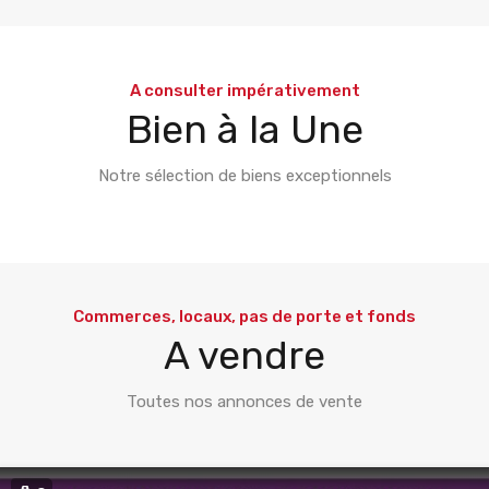
A consulter impérativement
Bien à la Une
Notre sélection de biens exceptionnels
Commerces, locaux, pas de porte et fonds
A vendre
Toutes nos annonces de vente