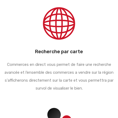
Recherche par carte
Commerces en direct vous permet de faire une recherche
avancée et l’ensemble des commerces a vendre sur la région
s'afficherons directement sur la carte et vous permettra par
survol de visualiser le bien.