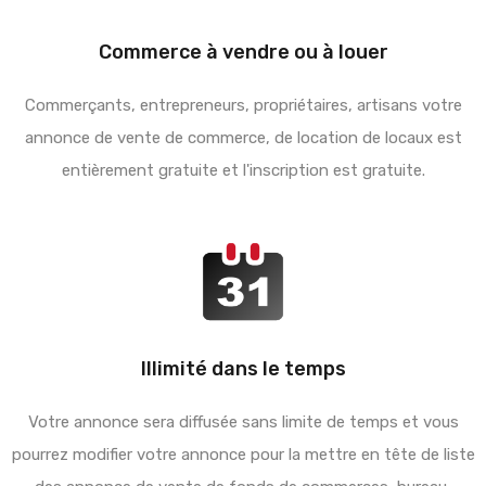
Commerce à vendre ou à louer
Commerçants, entrepreneurs, propriétaires, artisans votre
annonce de vente de commerce, de location de locaux est
entièrement gratuite et l'inscription est gratuite.
Illimité dans le temps
Votre annonce sera diffusée sans limite de temps et vous
pourrez modifier votre annonce pour la mettre en tête de liste