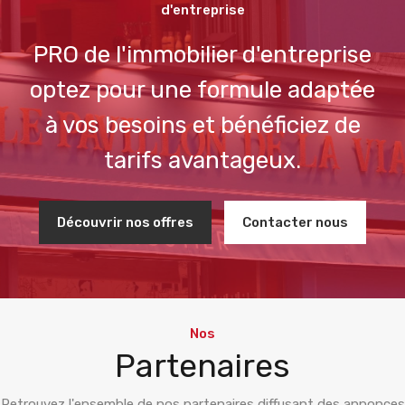
d'entreprise
PRO de l'immobilier d'entreprise
optez pour une formule adaptée
à vos besoins et bénéficiez de
tarifs avantageux.
Découvrir nos offres
Contacter nous
Nos
Partenaires
Retrouvez l'ensemble de nos partenaires diffusant des annonces