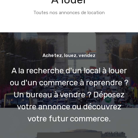
Toutes nos annonces de location
Achetez, louez, vendez
A la recherche d'un local à louer
ou d'un commerce à reprendre ?
Un bureau à vendre ? Déposez
votre annonce ou découvrez
votre futur commerce.