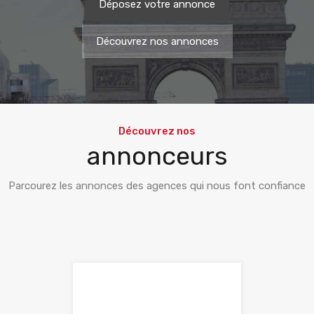
Déposez votre annonce
Découvrez nos annonces
Découvrez nos
annonceurs
Parcourez les annonces des agences qui nous font confiance