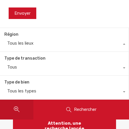
Région
Tous les lieux
Type de transaction
Tous
Type de bien
Tous les types
Rechercher
Attention, une
recherche lancée