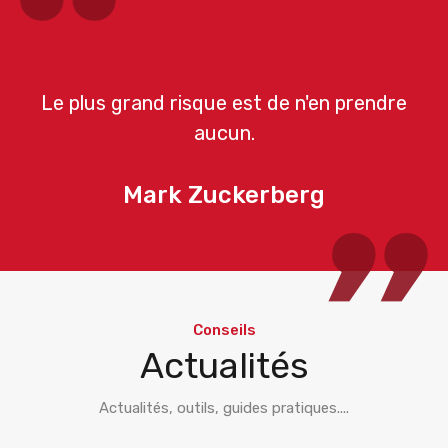
Le plus grand risque est de n'en prendre
aucun.
Mark Zuckerberg
Conseils
Actualités
Actualités, outils, guides pratiques....