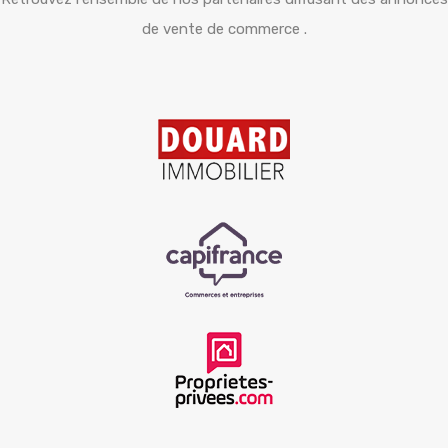
de vente de commerce .