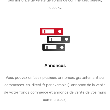
des annonce de vente de fonds de commerces, bureau,
locaux...
Annonces
Vous pouvez diffusez plusieurs annonces gratuitement sur
commerces-en-direct.fr par exemple ( l'annonce de la vente
de votre fonds commerce et annonce de vente de vos murs
commerciaux).