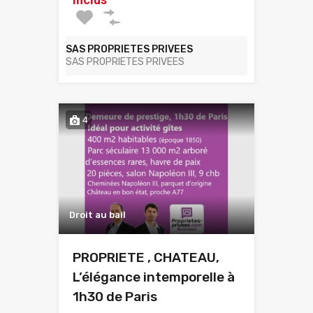
SAS PROPRIETES PRIVEES
SAS PROPRIETES PRIVEES
4
Droit au bail
PROPRIETE , CHATEAU,
L’élégance intemporelle à
1h30 de Paris