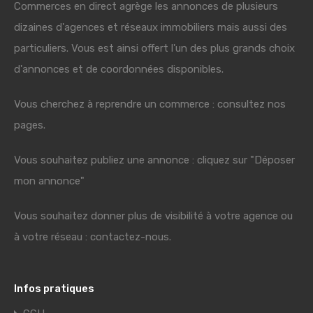
Commerces en direct agrège les annonces de plusieurs
dizaines d'agences et réseaux immobiliers mais aussi des
particuliers. Vous est ainsi offert l'un des plus grands choix
d'annonces et de coordonnées disponibles.
Vous cherchez à reprendre un commerce : consultez nos
pages.
Vous souhaitez publiez une annonce : cliquez sur "Déposer
mon annonce"
Vous souhaitez donner plus de visibilité à votre agence ou
à votre réseau : contactez-nous.
Infos pratiques