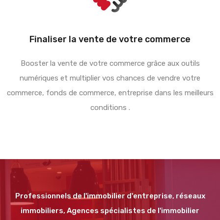
Finaliser la vente de votre commerce
Booster la vente de votre commerce grâce aux outils
numériques et multiplier vos chances de vendre votre
commerce, fonds de commerce, entreprise dans les meilleurs
conditions .
Professionnels de l'immobilier d'entreprise, réseaux
immobiliers, Agences spécialistes de l'immobilier