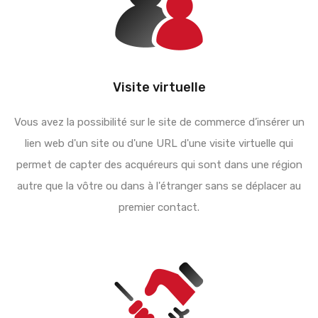
Visite virtuelle
Vous avez la possibilité sur le site de commerce d’insérer un
lien web d'un site ou d'une URL d'une visite virtuelle qui
permet de capter des acquéreurs qui sont dans une région
autre que la vôtre ou dans à l'étranger sans se déplacer au
premier contact.