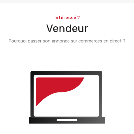
Intéressé ?
Vendeur
Pourquoi passer son annonce sur commerces en direct ?