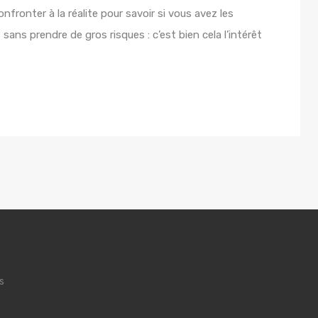
nfronter à la réalite pour savoir si vous avez les
sans prendre de gros risques : c’est bien cela l’intérêt
s