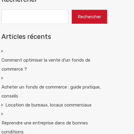
Rechercher
Articles récents
Comment optimiser la vente d’un fonds de
commerce ?
Acheter un fonds de commerce : guide pratique,
conseils
Location de bureaux, locaux commerciaux
Reprendre une entreprise dans de bonnes
conditions