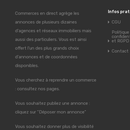
Infos pra
Commerces en direct agrège les
annonces de plusieurs dizaines
CGU
d'agences et réseaux immobiliers mais
Politique
confident
aussi des particuliers. Vous est ainsi
et RGPD
offert l'un des plus grands choix
Contact
d'annonces et de coordonnées
disponibles.
Vous cherchez à reprendre un commerce
: consultez nos pages.
Vous souhaitez publiez une annonce :
cliquez sur "Déposer mon annonce"
Vous souhaitez donner plus de visibilité