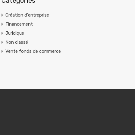
Catégories
Création d'entreprise
Financement
Juridique
Non classé
Vente fonds de commerce