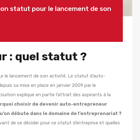
son statut pour le lancement de son
 : quel statut ?
r le lancement de son activité. Le statut d’auto-
puis sa mise en place en janvier 2009 par le
ation explique en partie l’attrait des aspirants à la
rquoi choisir de devenir auto-entrepreneur
 qu’on débute dans le domaine de l’entreprenariat ?
 avant de se décider pour ce statut d’entreprise et quelles