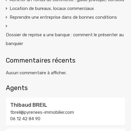
Location de bureaux, locaux commerciaux
Reprendre une entreprise dans de bonnes conditions
Dossier de reprise a une banque : comment le présenter au
banquier
Commentaires récents
Aucun commentaire à afficher.
Agents
Thibaud BREIL
tbreil@pyrenees-immobilier.com
06 12 42 84 90