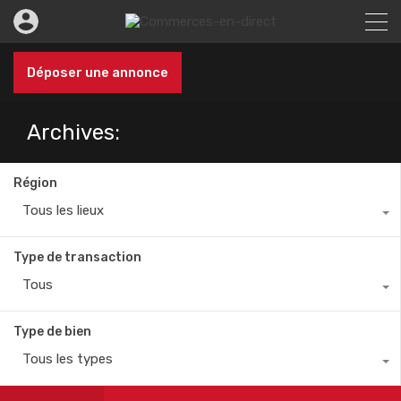
Déposer une annonce
Archives:
Région
Tous les lieux
Type de transaction
Tous
Type de bien
Tous les types