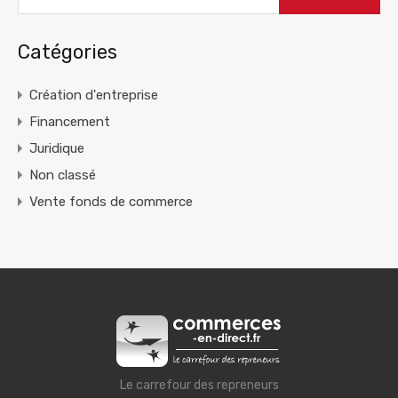
Catégories
Création d'entreprise
Financement
Juridique
Non classé
Vente fonds de commerce
Le carrefour des repreneurs