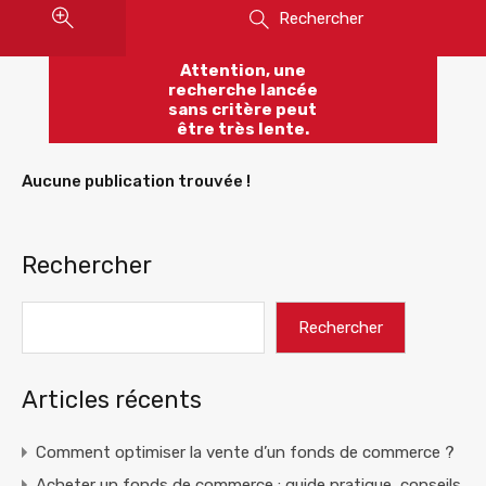
Rechercher
Attention, une
recherche lancée
sans critère peut
être très lente.
Aucune publication trouvée !
Rechercher
Rechercher
Articles récents
Comment optimiser la vente d’un fonds de commerce ?
Acheter un fonds de commerce : guide pratique, conseils