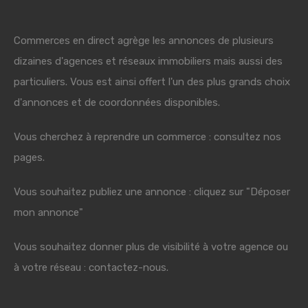
Commerces en direct agrège les annonces de plusieurs
dizaines d'agences et réseaux immobiliers mais aussi des
particuliers. Vous est ainsi offert l'un des plus grands choix
d'annonces et de coordonnées disponibles.
Vous cherchez à reprendre un commerce : consultez nos
pages.
Vous souhaitez publiez une annonce : cliquez sur "Déposer
mon annonce"
Vous souhaitez donner plus de visibilité à votre agence ou
à votre réseau : contactez-nous.