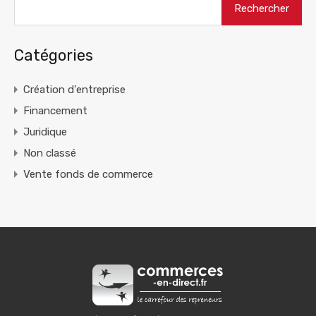
Catégories
Création d'entreprise
Financement
Juridique
Non classé
Vente fonds de commerce