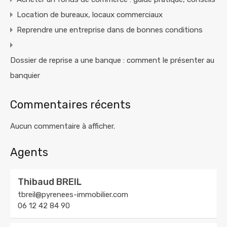
Location de bureaux, locaux commerciaux
Reprendre une entreprise dans de bonnes conditions
Dossier de reprise a une banque : comment le présenter au
banquier
Commentaires récents
Aucun commentaire à afficher.
Agents
Thibaud BREIL
tbreil@pyrenees-immobilier.com
06 12 42 84 90