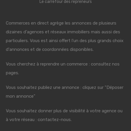
Le carrefour des repreneurs
Commerces en direct agrège les annonces de plusieurs
dizaines d'agences et réseaux immobiliers mais aussi des
particuliers. Vous est ainsi offert l'un des plus grands choix
d'annonces et de coordonnées disponibles.
Vous cherchez à reprendre un commerce : consultez nos
pages.
Vous souhaitez publiez une annonce : cliquez sur "Déposer
mon annonce"
Vous souhaitez donner plus de visibilité à votre agence ou
à votre réseau : contactez-nous.