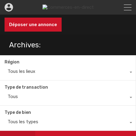
Déposer une annonce
Archives:
Région
Tous les lieux
Type de transaction
Tous
Type de bien
Tous les types