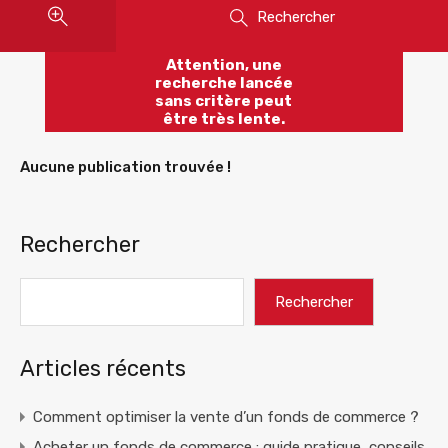
Rechercher
Attention, une
recherche lancée
sans critère peut
être très lente.
Aucune publication trouvée !
Rechercher
Rechercher
Articles récents
Comment optimiser la vente d’un fonds de commerce ?
Acheter un fonds de commerce : guide pratique, conseils