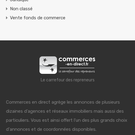
Non classé
Vente fonds de commerce
Le carrefour des repreneurs
Commerces en direct agrège les annonces de plusieurs
dizaines d'agences et réseaux immobiliers mais aussi des
particuliers. Vous est ainsi offert l'un des plus grands choix
d'annonces et de coordonnées disponibles.