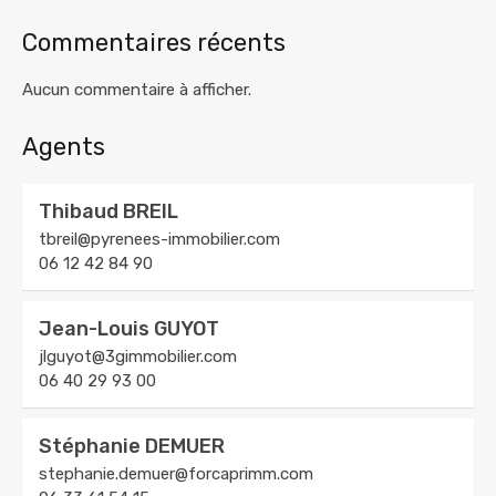
Commentaires récents
Aucun commentaire à afficher.
Agents
Thibaud BREIL
tbreil@pyrenees-immobilier.com
06 12 42 84 90
Jean-Louis GUYOT
jlguyot@3gimmobilier.com
06 40 29 93 00
Stéphanie DEMUER
stephanie.demuer@forcaprimm.com