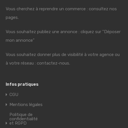
Vous cherchez à reprendre un commerce : consultez nos
pages.
Vous souhaitez publiez une annonce : cliquez sur "Déposer
mon annonce"
Vous souhaitez donner plus de visibilité à votre agence ou
à votre réseau : contactez-nous.
Infos pratiques
CGU
Mentions légales
Politique de
confidentialité
et RGPD