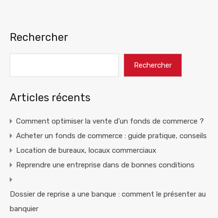
Rechercher
Rechercher
Articles récents
Comment optimiser la vente d’un fonds de commerce ?
Acheter un fonds de commerce : guide pratique, conseils
Location de bureaux, locaux commerciaux
Reprendre une entreprise dans de bonnes conditions
Dossier de reprise a une banque : comment le présenter au
banquier