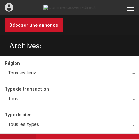
Déposer une annonce
Archives:
Région
Tous les lieux
Type de transaction
Tous
Type de bien
Tous les types