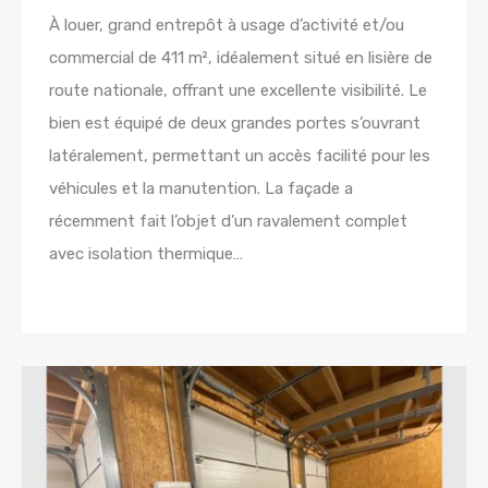
À louer, grand entrepôt à usage d’activité et/ou
commercial de 411 m², idéalement situé en lisière de
route nationale, offrant une excellente visibilité. Le
bien est équipé de deux grandes portes s’ouvrant
latéralement, permettant un accès facilité pour les
véhicules et la manutention. La façade a
récemment fait l’objet d’un ravalement complet
avec isolation thermique…
Lire la suite