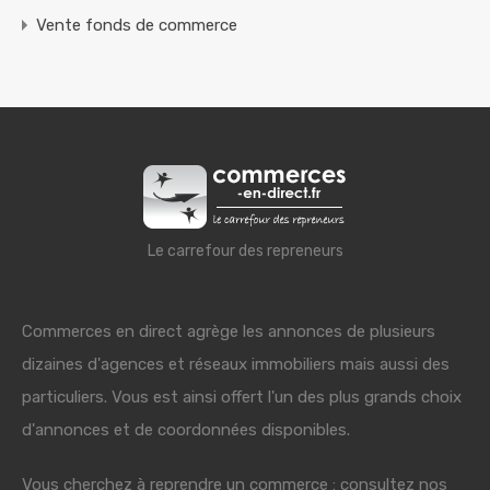
Vente fonds de commerce
Le carrefour des repreneurs
Commerces en direct agrège les annonces de plusieurs
dizaines d'agences et réseaux immobiliers mais aussi des
particuliers. Vous est ainsi offert l'un des plus grands choix
d'annonces et de coordonnées disponibles.
Vous cherchez à reprendre un commerce : consultez nos