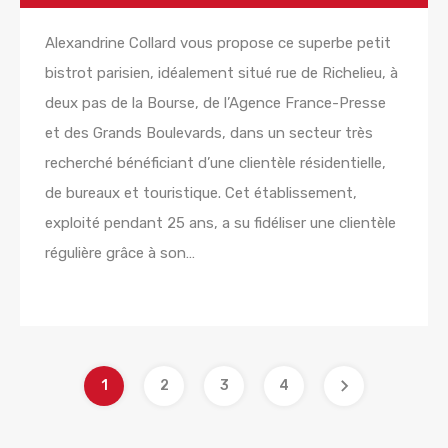
Alexandrine Collard vous propose ce superbe petit
bistrot parisien, idéalement situé rue de Richelieu, à
deux pas de la Bourse, de l’Agence France-Presse
et des Grands Boulevards, dans un secteur très
recherché bénéficiant d’une clientèle résidentielle,
de bureaux et touristique. Cet établissement,
exploité pendant 25 ans, a su fidéliser une clientèle
régulière grâce à son…
Lire la suite
1
2
3
4