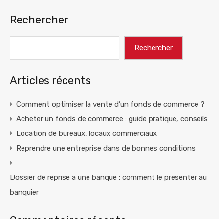
Rechercher
Rechercher
Articles récents
Comment optimiser la vente d’un fonds de commerce ?
Acheter un fonds de commerce : guide pratique, conseils
Location de bureaux, locaux commerciaux
Reprendre une entreprise dans de bonnes conditions
Dossier de reprise a une banque : comment le présenter au
banquier