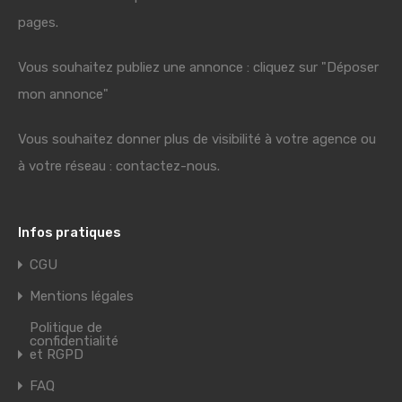
pages.
Vous souhaitez publiez une annonce : cliquez sur "Déposer
mon annonce"
Vous souhaitez donner plus de visibilité à votre agence ou
à votre réseau : contactez-nous.
Infos pratiques
CGU
Mentions légales
Politique de
confidentialité
et RGPD
FAQ