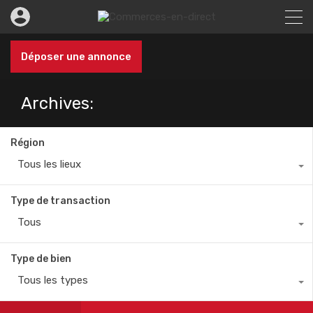
Déposer une annonce
Archives:
Région
Tous les lieux
Type de transaction
Tous
Type de bien
Tous les types