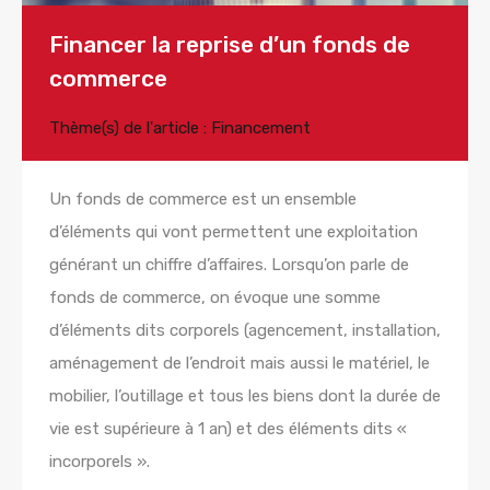
Financer la reprise d’un fonds de
commerce
Thème(s) de l'article :
Financement
Un fonds de commerce est un ensemble
d’éléments qui vont permettent une exploitation
générant un chiffre d’affaires. Lorsqu’on parle de
fonds de commerce, on évoque une somme
d’éléments dits corporels (agencement, installation,
aménagement de l’endroit mais aussi le matériel, le
mobilier, l’outillage et tous les biens dont la durée de
vie est supérieure à 1 an) et des éléments dits «
incorporels ».