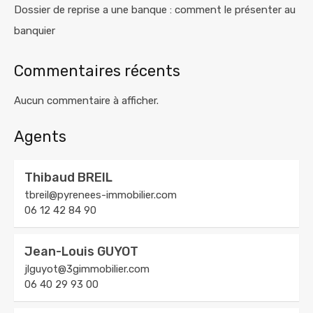
Dossier de reprise a une banque : comment le présenter au
banquier
Commentaires récents
Aucun commentaire à afficher.
Agents
Thibaud BREIL
tbreil@pyrenees-immobilier.com
06 12 42 84 90
Jean-Louis GUYOT
jlguyot@3gimmobilier.com
06 40 29 93 00