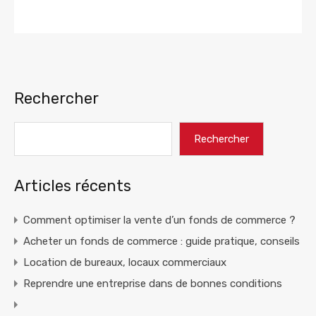
Lire la suite
Rechercher
Rechercher
Articles récents
Comment optimiser la vente d’un fonds de commerce ?
Acheter un fonds de commerce : guide pratique, conseils
Location de bureaux, locaux commerciaux
Reprendre une entreprise dans de bonnes conditions