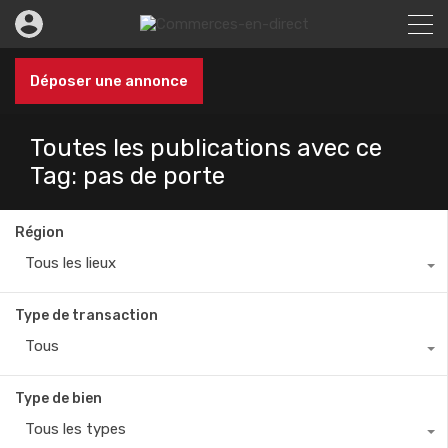
Déposer une annonce
Toutes les publications avec ce
Tag: pas de porte
Région
Tous les lieux
Type de transaction
Tous
Type de bien
Tous les types