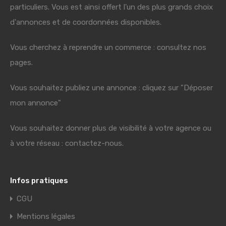
particuliers. Vous est ainsi offert l'un des plus grands choix
d'annonces et de coordonnées disponibles.
Vous cherchez à reprendre un commerce : consultez nos
pages.
Vous souhaitez publiez une annonce : cliquez sur "Déposer
mon annonce"
Vous souhaitez donner plus de visibilité à votre agence ou
à votre réseau : contactez-nous.
Infos pratiques
CGU
Mentions légales