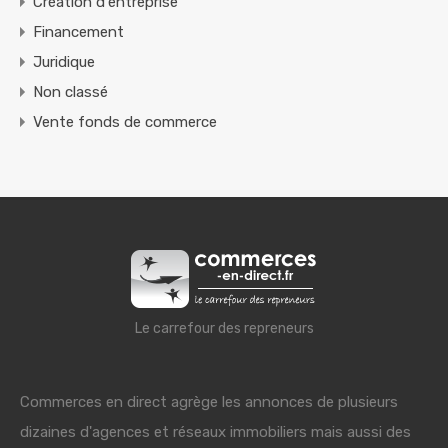
Création d'entreprise
Financement
Juridique
Non classé
Vente fonds de commerce
Le carrefour des repreneurs
Commerces en direct agrège les annonces de plusieurs
dizaines d'agences et réseaux immobiliers mais aussi des